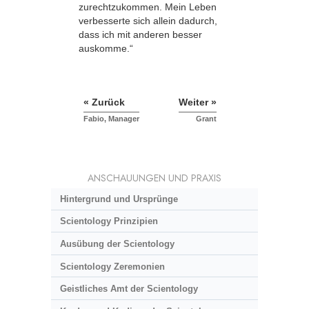
zurechtzukommen. Mein Leben
verbesserte sich allein dadurch,
dass ich mit anderen besser
auskomme.“
« Zurück
Weiter »
Fabio, Manager
Grant
ANSCHAUUNGEN UND PRAXIS
Hintergrund und Ursprünge
Scientology Prinzipien
Ausübung der Scientology
Scientology Zeremonien
Geistliches Amt der Scientology