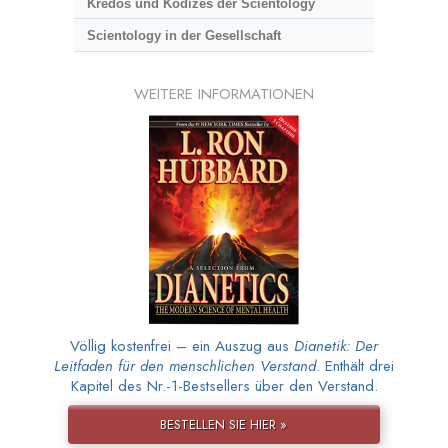
Kredos und Kodizes der Scientology
Scientology in der Gesellschaft
WEITERE INFORMATIONEN
Völlig kostenfrei – ein Auszug aus
Dianetik: Der
Leitfaden für den menschlichen Verstand
. Enthält drei
Kapitel des Nr.-1-Bestsellers über den Verstand.
BESTELLEN SIE HIER »