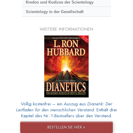
Kredos und Kodizes der Scientology
Scientology in der Gesellschaft
WEITERE INFORMATIONEN
Völlig kostenfrei – ein Auszug aus
Dianetik: Der
Leitfaden für den menschlichen Verstand
. Enthält drei
Kapitel des Nr.-1-Bestsellers über den Verstand.
BESTELLEN SIE HIER »