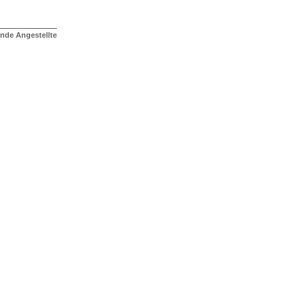
tende Angestellte