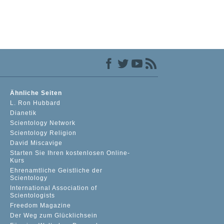
Ähnliche Seiten
L. Ron Hubbard
Dianetik
Scientology Network
Scientology Religion
David Miscavige
Starten Sie Ihren kostenlosen Online-
Kurs
Ehrenamtliche Geistliche der
Scientology
International Association of
Scientologists
Freedom Magazine
Der Weg zum Glücklichsein