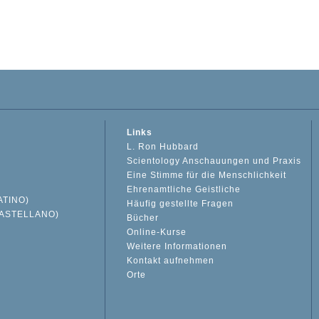
Links
L. Ron Hubbard
Scientology Anschauungen und Praxis
Eine Stimme für die Menschlichkeit
Ehrenamtliche Geistliche
ATINO)
Häufig gestellte Fragen
ASTELLANO)
Bücher
Online-Kurse
Weitere Informationen
S
Kontakt aufnehmen
Orte