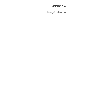
Weiter »
Lisa, Grafikerin