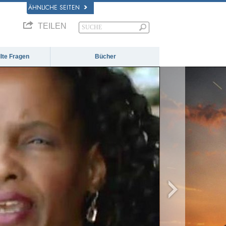
ÄHNLICHE SEITEN
TEILEN
llte Fragen
Bücher