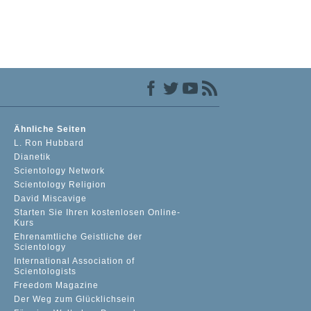
Ähnliche Seiten
L. Ron Hubbard
Dianetik
Scientology Network
Scientology Religion
David Miscavige
Starten Sie Ihren kostenlosen Online-
Kurs
Ehrenamtliche Geistliche der
Scientology
International Association of
Scientologists
Freedom Magazine
Der Weg zum Glücklichsein