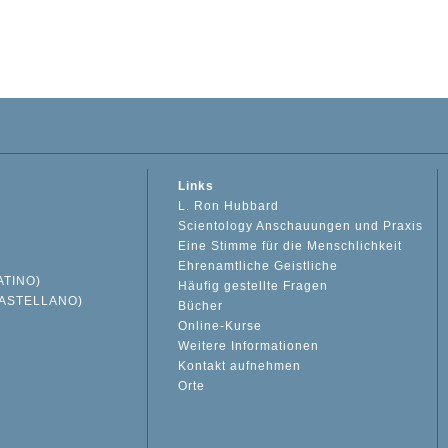
Links
L. Ron Hubbard
Scientology Anschauungen und Praxis
Eine Stimme für die Menschlichkeit
Ehrenamtliche Geistliche
ATINO)
Häufig gestellte Fragen
ASTELLANO)
Bücher
Online-Kurse
Weitere Informationen
S
Kontakt aufnehmen
Orte