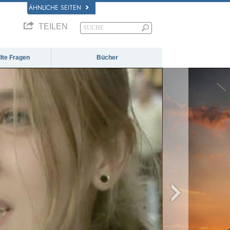
ÄHNLICHE SEITEN
TEILEN
llte Fragen
Bücher