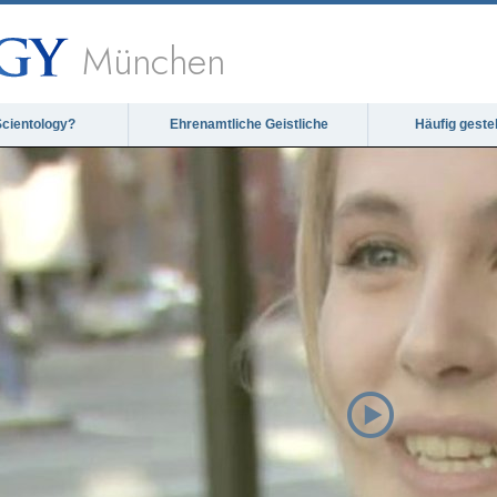
München
Scientology?
Ehrenamtliche Geistliche
Häufig geste