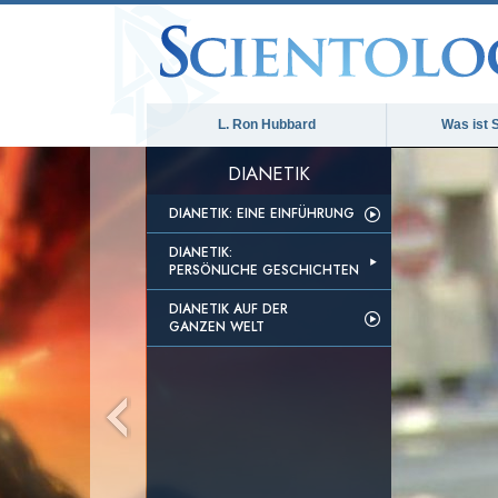
L. Ron Hubbard
Was ist 
DIANETIK
DIANETIK: EINE EINFÜHRUNG
DIANETIK:
PERSÖNLICHE GESCHICHTEN
DIANETIK AUF DER
GANZEN WELT