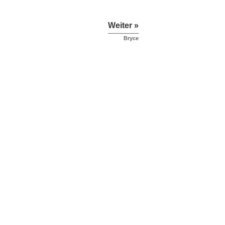
Weiter »
Bryce