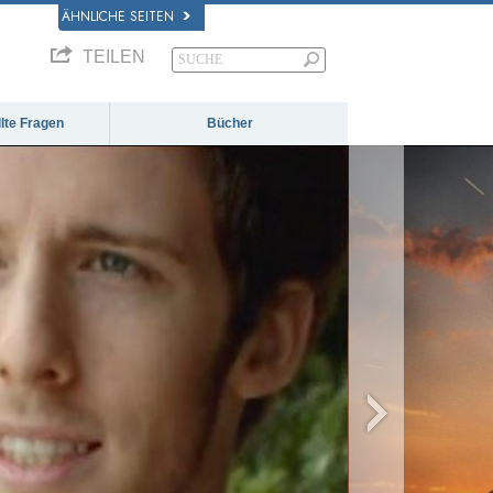
ÄHNLICHE SEITEN
TEILEN
llte Fragen
Bücher