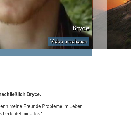
Bryce
Video anschauen
schließlich Bryce.
. „Wenn meine Freunde Probleme im Leben
s bedeutet mir alles.“