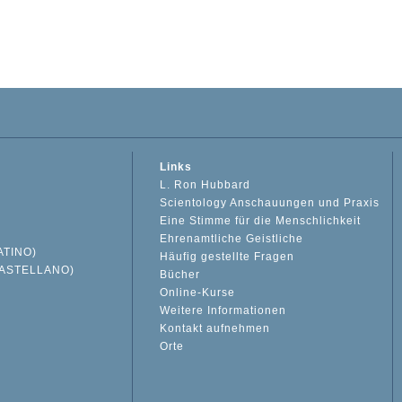
Links
L. Ron Hubbard
Scientology Anschauungen und Praxis
Eine Stimme für die Menschlichkeit
Ehrenamtliche Geistliche
ATINO)
Häufig gestellte Fragen
ASTELLANO)
Bücher
Online-Kurse
Weitere Informationen
S
Kontakt aufnehmen
Orte