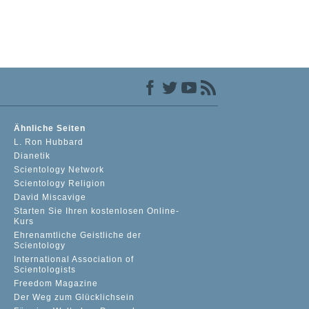
Ähnliche Seiten
L. Ron Hubbard
Dianetik
Scientology Network
Scientology Religion
David Miscavige
Starten Sie Ihren kostenlosen Online-
Kurs
Ehrenamtliche Geistliche der
Scientology
International Association of
Scientologists
Freedom Magazine
Der Weg zum Glücklichsein