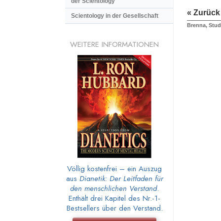
der Scientology
« Zurück
Scientology in der Gesellschaft
Brenna, Stud
WEITERE INFORMATIONEN
Völlig kostenfrei – ein Auszug
aus
Dianetik: Der Leitfaden für
den menschlichen Verstand
.
Enthält drei Kapitel des Nr.-1-
Bestsellers über den Verstand.