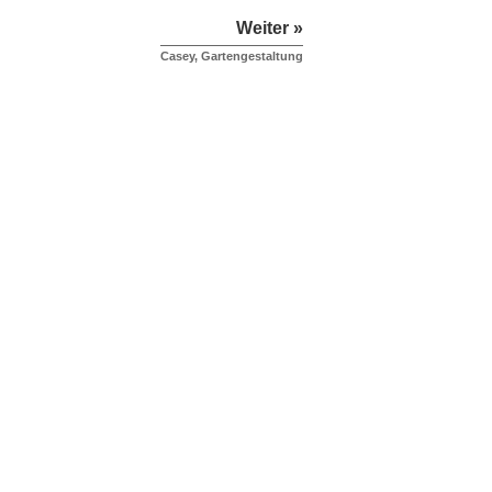
Weiter »
Casey, Gartengestaltung