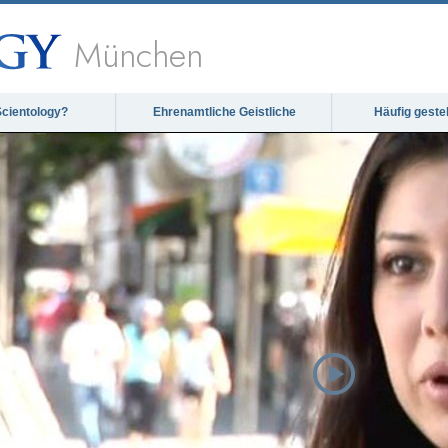
München
Scientology?
Ehrenamtliche Geistliche
Häufig geste