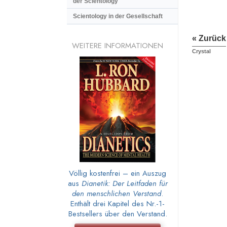
der Scientology
Scientology in der Gesellschaft
« Zurück
WEITERE INFORMATIONEN
Crystal
Völlig kostenfrei – ein Auszug
aus
Dianetik: Der Leitfaden für
den menschlichen Verstand
.
Enthält drei Kapitel des Nr.-1-
Bestsellers über den Verstand.