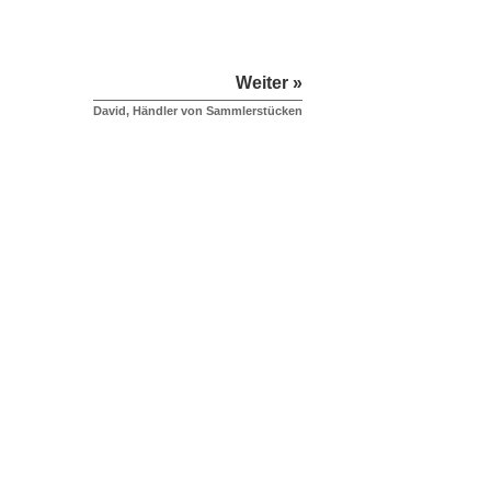
Weiter »
David, Händler von Sammlerstücken