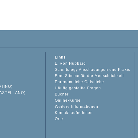
Links
L. Ron Hubbard
Scientology Anschauungen und Praxis
Eine Stimme für die Menschlichkeit
Ehrenamtliche Geistliche
ATINO)
Häufig gestellte Fragen
ASTELLANO)
Bücher
Online-Kurse
Weitere Informationen
S
Kontakt aufnehmen
Orte