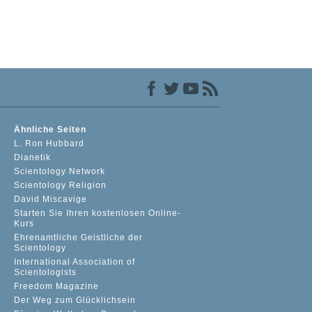
Ähnliche Seiten
L. Ron Hubbard
Dianetik
Scientology Network
Scientology Religion
David Miscavige
Starten Sie Ihren kostenlosen Online-
Kurs
Ehrenamtliche Geistliche der
Scientology
International Association of
Scientologists
Freedom Magazine
Der Weg zum Glücklichsein