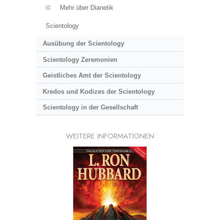
Mehr über Dianetik
Scientology
Ausübung der Scientology
Scientology Zeremonien
Geistliches Amt der Scientology
Kredos und Kodizes der Scientology
Scientology in der Gesellschaft
WEITERE INFORMATIONEN