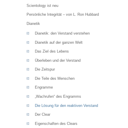
Scientology ist neu
Persönliche Integrität – von L. Ron Hubbard
Dianetik
Dianetik: den Verstand verstehen
Dianetik auf der ganzen Welt
Das Ziel des Lebens
Überleben und der Verstand
Die Zeitspur
Die Teile des Menschen
Engramme
„Wachrufen“ des Engramms
Die Lösung für den reaktiven Verstand
Der Clear
Eigenschaften des Clears