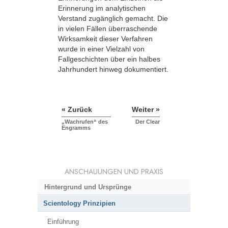
Erinnerung im analytischen
Verstand zugänglich gemacht. Die
in vielen Fällen überraschende
Wirksamkeit dieser Verfahren
wurde in einer Vielzahl von
Fallgeschichten über ein halbes
Jahrhundert hinweg dokumentiert.
« Zurück
Weiter »
„Wachrufen“ des
Der Clear
Engramms
ANSCHAUUNGEN UND PRAXIS
Hintergrund und Ursprünge
Scientology Prinzipien
Einführung