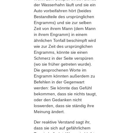
der Wasserhahn läuft und sie ein
Auto vorbeifahren hört (beides
Bestandteile des ursprünglichen
Engramms) und sie zur selben
Zeit von ihrem Mann (dem Mann
in ihrem Engramm) in einem
ähnlichen Tonfall beschimpft wird
wie zur Zeit des ursprünglichen
Engramms, könnte sie einen
Schmerz in der Seite verspüren
(wo sie früher getreten wurde).
Die gesprochenen Worte im
Engramm könnten außerdem zu
Befehlen in der Gegenwart
werden: Sie könnte das Gefühl
bekommen, dass sie nichts taugt,
oder den Gedanken nicht
loswerden, dass sie ständig ihre
Meinung ändert.
Der reaktive Verstand sagt ihr,
dass sie sich auf gefährlichem