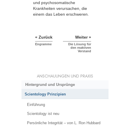
und psychosomatische
Krankheiten verursachen, die
einem das Leben erschweren.
« Zurück
Weiter »
Engramme
Die Lösung für
den reaktiven
Verstand
ANSCHAUUNGEN UND PRAXIS
Hintergrund und Ursprünge
Scientology Prinzipien
Einführung
Scientology ist neu
Persönliche Integrität – von L. Ron Hubbard