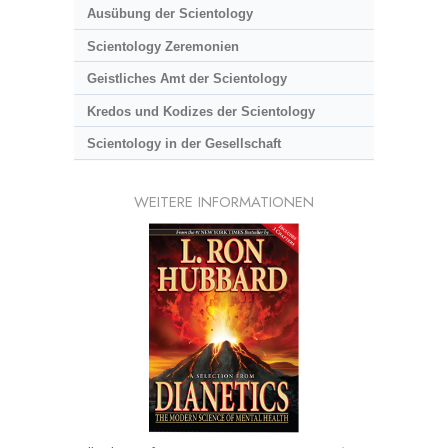
Ausübung der Scientology
Scientology Zeremonien
Geistliches Amt der Scientology
Kredos und Kodizes der Scientology
Scientology in der Gesellschaft
WEITERE INFORMATIONEN