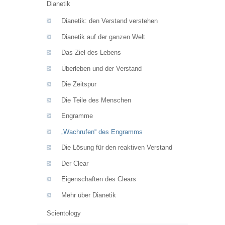
Dianetik
Dianetik: den Verstand verstehen
Dianetik auf der ganzen Welt
Das Ziel des Lebens
Überleben und der Verstand
Die Zeitspur
Die Teile des Menschen
Engramme
„Wachrufen“ des Engramms
Die Lösung für den reaktiven Verstand
Der Clear
Eigenschaften des Clears
Mehr über Dianetik
Scientology