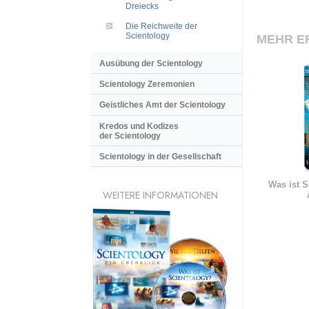
Dreiecks
Die Reichweite der
Scientology
MEHR E
Ausübung der Scientology
Scientology Zeremonien
Geistliches Amt der Scientology
Kredos und Kodizes
der Scientology
Scientology in der Gesellschaft
Was ist S
WEITERE INFORMATIONEN