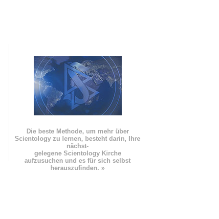
Die beste Methode, um mehr über
Scientology zu lernen, besteht darin, Ihre
nächst
-
gelegene Scientology Kirche
aufzusuchen und es für sich selbst
herauszufinden. »