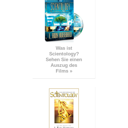
Was ist
Scientology?
Sehen Sie einen
Auszug des
Films »