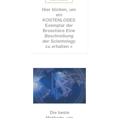
Hier klicken, um
ein
KOSTENLOSES
Exemplar der
Broschüre
Eine
Beschreibung
der Scientology
zu erhalten »
Die beste
Methode, um