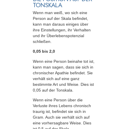
TONSKALA
Wenn man weiß, wo sich eine
Person auf der Skala befindet,
kann man daraus einiges über
ihre Einstellungen, ihr Verhalten
und ihr Überlebenspotenzial
schließen.
0,05 bis 2,0
Wenn eine Person beinahe tot ist,
kann man sagen, dass sie sich in
chronischer Apathie befindet. Sie
verhält sich auf eine ganz
bestimmte Art und Weise. Dies ist
0,05 auf der Tonskala.
Wenn eine Person über die
Verluste ihres Lebens chronisch
traurig ist, befindet sie sich in
Gram. Auch sie verhält sich auf
eine vorhersagbare Weise. Dies
ist 0,5 auf der Skala.