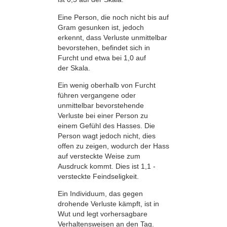
Eine Person, die noch nicht bis auf
Gram gesunken ist, jedoch
erkennt, dass Verluste unmittelbar
bevorstehen, befindet sich in
Furcht und etwa bei 1,0 auf
der Skala.
Ein wenig oberhalb von Furcht
führen vergangene oder
unmittelbar bevorstehende
Verluste bei einer Person zu
einem Gefühl des Hasses. Die
Person wagt jedoch nicht, dies
offen zu zeigen, wodurch der Hass
auf versteckte Weise zum
Ausdruck kommt. Dies ist 1,1 -
versteckte Feindseligkeit.
Ein Individuum, das gegen
drohende Verluste kämpft, ist in
Wut und legt vorhersagbare
Verhaltensweisen an den Tag.