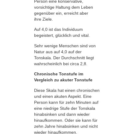
Person eine konservative,
vorsichtige Haltung dem Leben
gegenüber ein, erreicht aber
ihre Ziele.
Auf 4,0 ist das Individuum
begeistert, glücklich und vital.
Sehr wenige Menschen sind von
Natur aus auf 4,0 auf der
Tonskala. Der Durchschnitt liegt
wahrscheinlich bei circa 2,8.
Chronische Tonstufe im
Vergleich zu akuter Tonstufe
Diese Skala hat einen chronischen
und einen akuten Aspekt. Eine
Person kann für zehn Minuten auf
eine niedrige Stufe der Tonskala
hinabsinken und dann wieder
hinaufkommen. Oder sie kann für
zehn Jahre hinabsinken und nicht
wieder hinaufkommen.