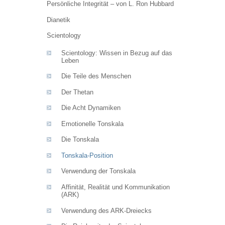
Persönliche Integrität – von L. Ron Hubbard
Dianetik
Scientology
Scientology: Wissen in Bezug auf das
Leben
Die Teile des Menschen
Der Thetan
Die Acht Dynamiken
Emotionelle Tonskala
Die Tonskala
Tonskala-Position
Verwendung der Tonskala
Affinität, Realität und Kommunikation
(ARK)
Verwendung des ARK-Dreiecks