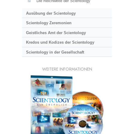
Die Reichweite der Scientology
Ausübung der Scientology
Scientology Zeremonien
Geistliches Amt der Scientology
Kredos und Kodizes der Scientology
Scientology in der Gesellschaft
WEITERE INFORMATIONEN