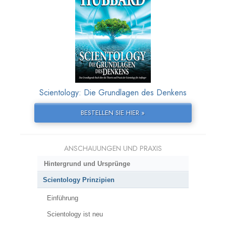
Scientology: Die Grundlagen des Denkens
BESTELLEN SIE HIER »
ANSCHAUUNGEN UND PRAXIS
Hintergrund und Ursprünge
Scientology Prinzipien
Einführung
Scientology ist neu