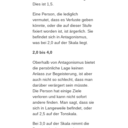
Dies ist 1,5.
Eine Person, die lediglich
vermutet, dass es Verluste geben
könnte, oder die auf dieser Stufe
fixiert worden ist, ist ärgerlich. Sie
befindet sich in Antagonismus,
was bei 2,0 auf der Skala liegt.
2,0 bis 4,0
Oberhalb von Antagonismus bietet
die persönliche Lage keinen
Anlass zur Begeisterung, ist aber
auch nicht so schlecht, dass man
darüber verärgert sein müsste.
Die Person hat einige Ziele
verloren und kann nicht sofort
andere finden. Man sagt, dass sie
sich in Langeweile befindet, oder
auf 2,5 auf der Tonskala.
Bei 3,0 auf der Skala nimmt die