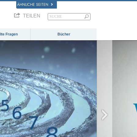
ÄHNLICHE SEITEN
TEILEN
llte Fragen
Bücher