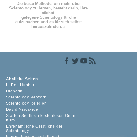
Die beste Methode, um mehr über
Scientology zu lernen, besteht darin, Ihre
nächst
-
gelegene Scientology Kirche
aufzusuchen und es für sich selbst
herauszufinden. »
Ähnliche Seiten
L. Ron Hubbard
Dianetik
Scientology Network
Scientology Religion
David Miscavige
Starten Sie Ihren kostenlosen Online-
Kurs
Ehrenamtliche Geistliche der
Scientology