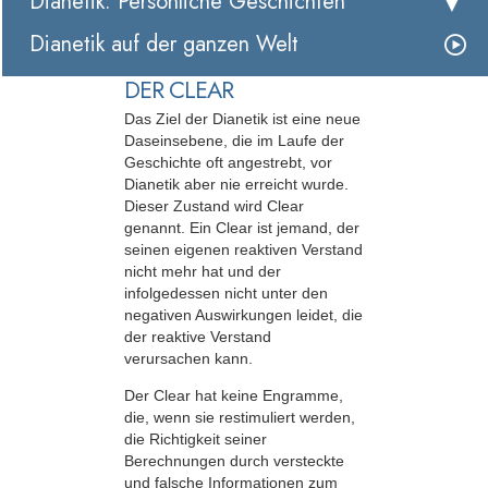
Dianetik: Persönliche Geschichten
Dianetik auf der ganzen Welt
DER CLEAR
Das Ziel der Dianetik ist eine neue
Daseinsebene, die im Laufe der
Geschichte oft angestrebt, vor
Dianetik aber nie erreicht wurde.
Dieser Zustand wird Clear
genannt. Ein Clear ist jemand, der
seinen eigenen reaktiven Verstand
nicht mehr hat und der
infolgedessen nicht unter den
negativen Auswirkungen leidet, die
der reaktive Verstand
verursachen kann.
Der Clear hat keine Engramme,
die, wenn sie restimuliert werden,
die Richtigkeit seiner
Berechnungen durch versteckte
und falsche Informationen zum