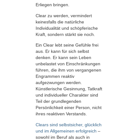
Erliegen bringen.
Clear zu werden, vermindert
keinesfalls die natürliche
Individualität und schöpferische
Kraft, sondern stärkt sie noch.
Ein Clear lebt seine Gefühle frei
aus. Er kann für sich selbst
denken. Er kann sein Leben
unbelastet von Einschränkungen
führen, die ihm von vergangenen
Engrammen reaktiv
aufgezwungen werden.
Künstlerische Gesinnung, Tatkraft
und individueller Charakter sind
Teil der grundlegenden
Persönlichkeit einer Person, nicht
ihres reaktiven Verstands.
Clears sind selbstsicher, glücklich
und im Allgemeinen erfolgreich
–
sowohl im Beruf als auch in