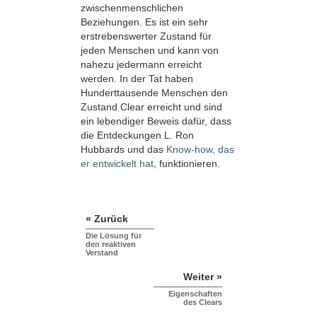
zwischenmenschlichen
Beziehungen. Es ist ein sehr
erstrebenswerter Zustand für
jeden Menschen und kann von
nahezu jedermann erreicht
werden. In der Tat haben
Hunderttausende Menschen den
Zustand Clear erreicht und sind
ein lebendiger Beweis dafür, dass
die Entdeckungen L. Ron
Hubbards und das
Know-how, das
er entwickelt hat
, funktionieren.
« Zurück
Die Lösung für
den reaktiven
Verstand
Weiter »
Eigenschaften
des Clears