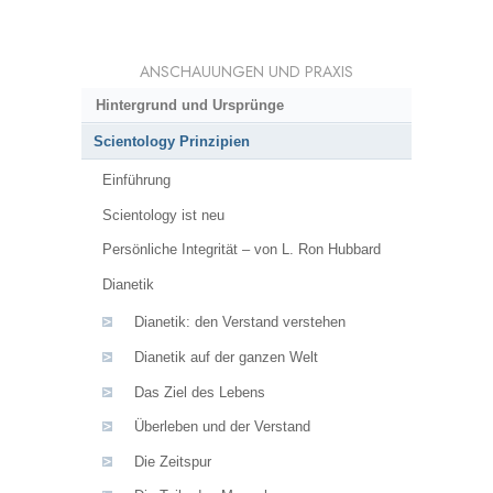
ANSCHAUUNGEN UND PRAXIS
Hintergrund und Ursprünge
Scientology Prinzipien
Einführung
Scientology ist neu
Persönliche Integrität – von L. Ron Hubbard
Dianetik
Dianetik: den Verstand verstehen
Dianetik auf der ganzen Welt
Das Ziel des Lebens
Überleben und der Verstand
Die Zeitspur