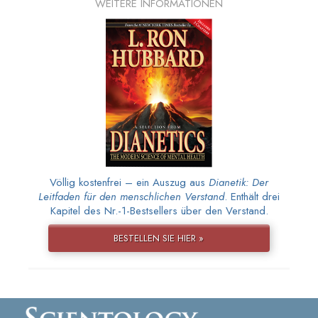
WEITERE INFORMATIONEN
Völlig kostenfrei – ein Auszug aus
Dianetik: Der
Leitfaden für den menschlichen Verstand
. Enthält drei
Kapitel des Nr.-1-Bestsellers über den Verstand.
BESTELLEN SIE HIER »