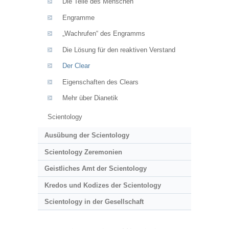
Die Teile des Menschen
Engramme
„Wachrufen“ des Engramms
Die Lösung für den reaktiven Verstand
Der Clear
Eigenschaften des Clears
Mehr über Dianetik
Scientology
Ausübung der Scientology
Scientology Zeremonien
Geistliches Amt der Scientology
Kredos und Kodizes der Scientology
Scientology in der Gesellschaft