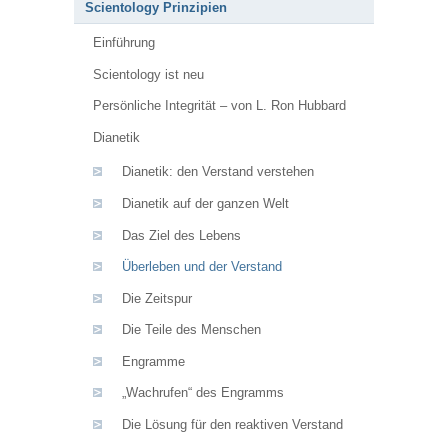
Scientology Prinzipien
Einführung
Scientology ist neu
Persönliche Integrität – von L. Ron Hubbard
Dianetik
Dianetik: den Verstand verstehen
Dianetik auf der ganzen Welt
Das Ziel des Lebens
Überleben und der Verstand
Die Zeitspur
Die Teile des Menschen
Engramme
„Wachrufen“ des Engramms
Die Lösung für den reaktiven Verstand