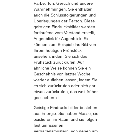
Farbe, Ton, Geruch und andere
Wahrnehmungen. Sie enthalten
auch die Schlussfolgerungen und
Überlegungen der Person. Diese
geistigen Eindrucksbilder werden
fortlaufend vom Verstand erstellt,
Augenblick für Augenblick. Sie
können zum Beispiel das Bild von
Ihrem heutigen Frühstück
ansehen, indem Sie sich das
Frühstück zurückrufen. Auf
ähnliche Weise können Sie ein
Geschehnis von letzter Woche
wieder aufleben lassen, indem Sie
es sich zurückrufen oder sich gar
etwas zurückrufen, das weit früher
geschehen ist.
Geistige Eindrucksbilder bestehen
aus Energie. Sie haben Masse, sie
existieren im Raum und sie folgen
fest umrissenen
Verhaltensmustern, von denen am