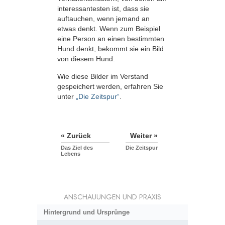
interessantesten ist, dass sie
auftauchen, wenn jemand an
etwas denkt. Wenn zum Beispiel
eine Person an einen bestimmten
Hund denkt, bekommt sie ein Bild
von diesem Hund.
Wie diese Bilder im Verstand
gespeichert werden, erfahren Sie
unter
„Die Zeitspur“
.
« Zurück
Weiter »
Das Ziel des
Die Zeitspur
Lebens
ANSCHAUUNGEN UND PRAXIS
Hintergrund und Ursprünge