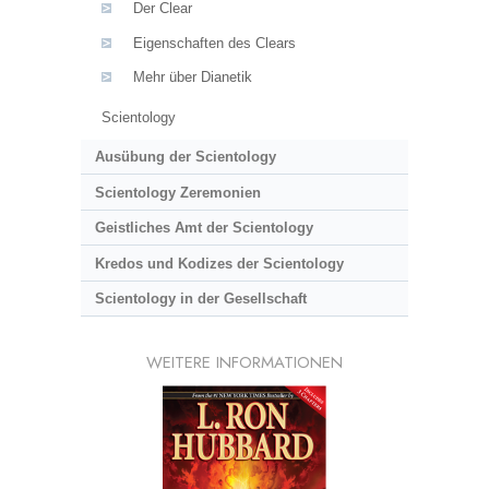
Der Clear
Eigenschaften des Clears
Mehr über Dianetik
Scientology
Ausübung der Scientology
Scientology Zeremonien
Geistliches Amt der Scientology
Kredos und Kodizes der Scientology
Scientology in der Gesellschaft
WEITERE INFORMATIONEN