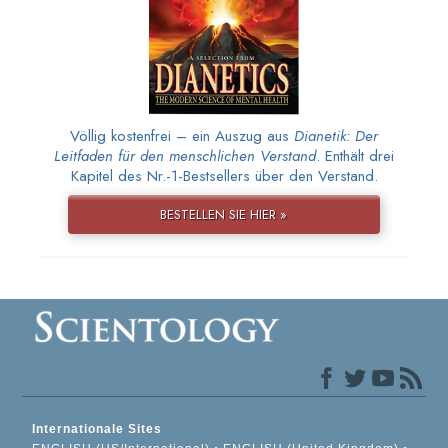
Völlig kostenfrei – ein Auszug aus
Dianetik: Der
Leitfaden für den menschlichen Verstand
. Enthält drei
Kapitel des Nr.-1-Bestsellers über den Verstand.
BESTELLEN SIE HIER »
Internationale Sites