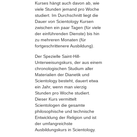
Kurses hängt auch davon ab, wie
viele Stunden jemand pro Woche
studiert. Im Durchschnitt liegt die
Dauer von Scientology Kursen
zwischen ein paar Tagen (für viele
der einführenden Dienste) bis hin
zu mehreren Monaten (für
fortgeschrittenere Ausbildung).
Der Spezielle Saint-Hill-
Unterweisungskurs, der aus einem
chronologischen Studium aller
Materialien der Dianetik und
Scientology besteht, dauert etwa
ein Jahr, wenn man vierzig
Stunden pro Woche studiert.
Dieser Kurs vermittelt
Scientologen die gesamte
philosophische und technische
Entwicklung der Religion und ist
der umfangreichste
Ausbildungskurs in Scientology.