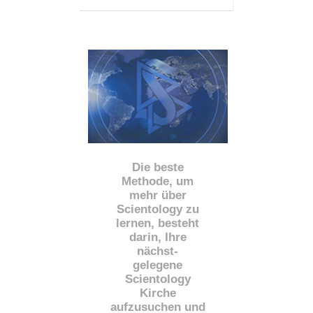
Die beste
Methode, um
mehr über
Scientology zu
lernen, besteht
darin, Ihre
nächst
-
gelegene
Scientology
Kirche
aufzusuchen und