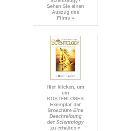
Scientology?
Sehen Sie einen
Auszug des
Films »
Hier klicken, um
ein
KOSTENLOSES
Exemplar der
Broschüre
Eine
Beschreibung
der Scientology
zu erhalten »