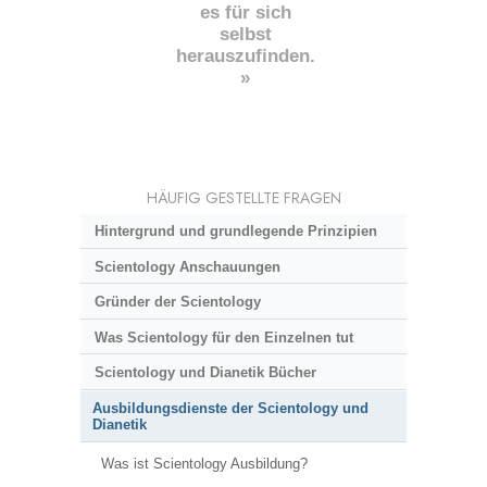
es für sich
selbst
herauszufinden.
»
HÄUFIG GESTELLTE FRAGEN
Hintergrund und grundlegende Prinzipien
Scientology Anschauungen
Gründer der Scientology
Was Scientology für den Einzelnen tut
Scientology und Dianetik Bücher
Ausbildungsdienste der Scientology und
Dianetik
Was ist Scientology Ausbildung?