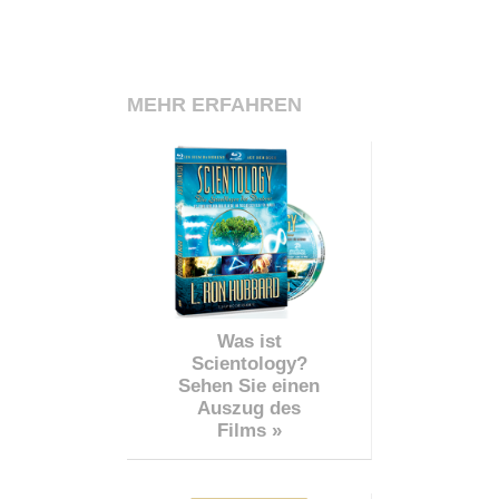
MEHR ERFAHREN
Was ist
Scientology?
Sehen Sie einen
Auszug des
Films »