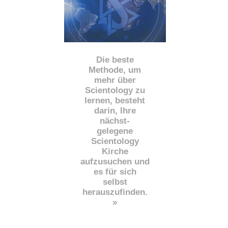
Die beste
Methode, um
mehr über
Scientology zu
lernen, besteht
darin, Ihre
nächst
-
gelegene
Scientology
Kirche
aufzusuchen und
es für sich
selbst
herauszufinden.
»