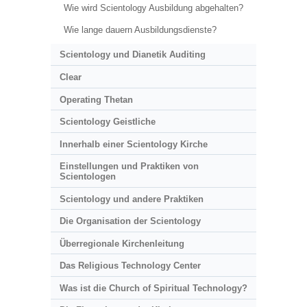
Wie wird Scientology Ausbildung abgehalten?
Wie lange dauern Ausbildungsdienste?
Scientology und Dianetik Auditing
Clear
Operating Thetan
Scientology Geistliche
Innerhalb einer Scientology Kirche
Einstellungen und Praktiken von
Scientologen
Scientology und andere Praktiken
Die Organisation der Scientology
Überregionale Kirchenleitung
Das Religious Technology Center
Was ist die Church of Spiritual Technology?