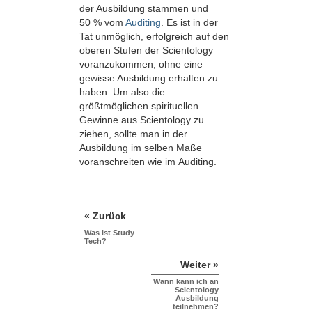
der Ausbildung stammen und
50 % vom
Auditing
. Es ist in der
Tat unmöglich, erfolgreich auf den
oberen Stufen der Scientology
voranzukommen, ohne eine
gewisse Ausbildung erhalten zu
haben. Um also die
größtmöglichen spirituellen
Gewinne aus Scientology zu
ziehen, sollte man in der
Ausbildung im selben Maße
voranschreiten wie im Auditing.
« Zurück
Was ist Study
Tech?
Weiter »
Wann kann ich an
Scientology
Ausbildung
teilnehmen?