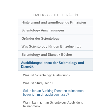
HÄUFIG GESTELLTE FRAGEN
Hintergrund und grundlegende Prinzipien
Scientology Anschauungen
Gründer der Scientology
Was Scientology für den Einzelnen tut
Scientology und Dianetik Bücher
Ausbildungsdienste der Scientology und
Dianetik
Was ist Scientology Ausbildung?
Was ist Study Tech?
Sollte ich an Auditing-Diensten teilnehmen,
bevor ich mich ausbilden lasse?
Wann kann ich an Scientology Ausbildung
teilnehmen?