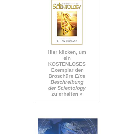
Hier klicken, um
ein
KOSTENLOSES
Exemplar der
Broschüre
Eine
Beschreibung
der Scientology
zu erhalten »