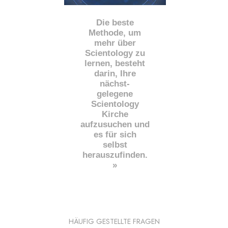
Die beste
Methode, um
mehr über
Scientology zu
lernen, besteht
darin, Ihre
nächst
-
gelegene
Scientology
Kirche
aufzusuchen und
es für sich
selbst
herauszufinden.
»
HÄUFIG GESTELLTE FRAGEN