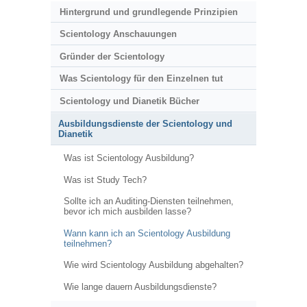
Hintergrund und grundlegende Prinzipien
Scientology Anschauungen
Gründer der Scientology
Was Scientology für den Einzelnen tut
Scientology und Dianetik Bücher
Ausbildungsdienste der Scientology und
Dianetik
Was ist Scientology Ausbildung?
Was ist Study Tech?
Sollte ich an Auditing-Diensten teilnehmen,
bevor ich mich ausbilden lasse?
Wann kann ich an Scientology Ausbildung
teilnehmen?
Wie wird Scientology Ausbildung abgehalten?
Wie lange dauern Ausbildungsdienste?