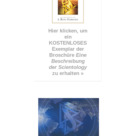
Hier klicken, um
ein
KOSTENLOSES
Exemplar der
Broschüre
Eine
Beschreibung
der Scientology
zu erhalten »