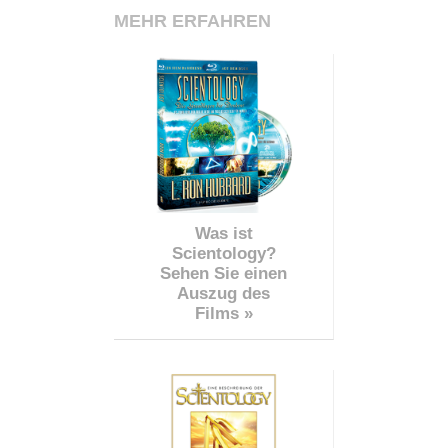
MEHR ERFAHREN
Was ist
Scientology?
Sehen Sie einen
Auszug des
Films »