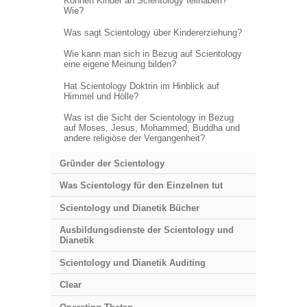
Können Kinder an Scientology teilhaben?
Wie?
Was sagt Scientology über Kindererziehung?
Wie kann man sich in Bezug auf Scientology
eine eigene Meinung bilden?
Hat Scientology Doktrin im Hinblick auf
Himmel und Hölle?
Was ist die Sicht der Scientology in Bezug
auf Moses, Jesus, Mohammed, Buddha und
andere religiöse der Vergangenheit?
Gründer der Scientology
Was Scientology für den Einzelnen tut
Scientology und Dianetik Bücher
Ausbildungsdienste der Scientology und
Dianetik
Scientology und Dianetik Auditing
Clear