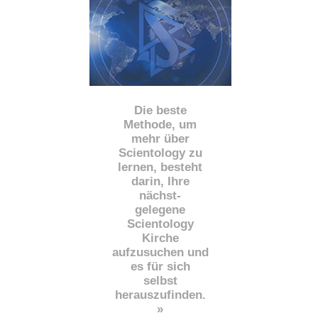
Die beste
Methode, um
mehr über
Scientology zu
lernen, besteht
darin, Ihre
nächst
-
gelegene
Scientology
Kirche
aufzusuchen und
es für sich
selbst
herauszufinden.
»