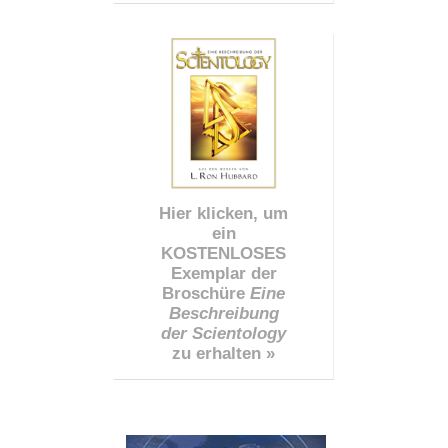
Hier klicken, um
ein
KOSTENLOSES
Exemplar der
Broschüre
Eine
Beschreibung
der Scientology
zu erhalten »