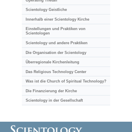
Operating Thetan
Scientology Geistliche
Innerhalb einer Scientology Kirche
Einstellungen und Praktiken von
Scientologen
Scientology und andere Praktiken
Die Organisation der Scientology
Überregionale Kirchenleitung
Das Religious Technology Center
Was ist die Church of Spiritual Technology?
Die Finanzierung der Kirche
Scientology in der Gesellschaft