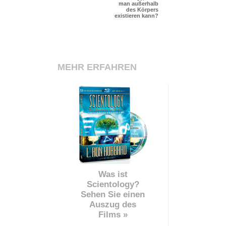
man außerhalb
des Körpers
existieren kann?
MEHR ERFAHREN
Was ist
Scientology?
Sehen Sie einen
Auszug des
Films »