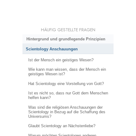
HÄUFIG GESTELLTE FRAGEN
Hintergrund und grundlegende Prinzipien
Scientology Anschauungen
Ist der Mensch ein geistiges Wesen?
Wie kann man wissen, dass der Mensch ein
geistiges Wesen ist?
Hat Scientology eine Vorstellung von Gott?
Ist es nicht so, dass nur Gott dem Menschen
helfen kann?
Was sind die religiösen Anschauungen der
Scientology in Bezug auf die Schaffung des
Universums?
Glaubt Scientology an Nächstenliebe?
Warum möchten Scientologen anderen