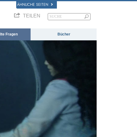
ÄHNLICHE SEITEN
TEILEN
llte Fragen
Bücher