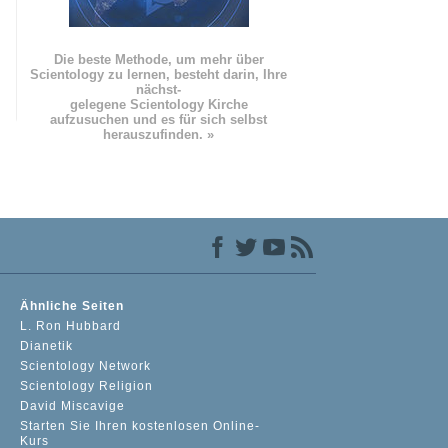
Die beste Methode, um mehr über
Scientology zu lernen, besteht darin, Ihre
nächst
-
gelegene Scientology Kirche
aufzusuchen und es für sich selbst
herauszufinden. »
Ähnliche Seiten
L. Ron Hubbard
Dianetik
Scientology Network
Scientology Religion
David Miscavige
Starten Sie Ihren kostenlosen Online-
Kurs