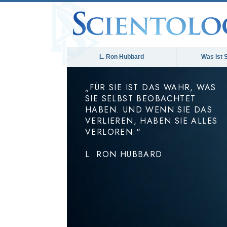
L. Ron Hubbard
Was ist 
„FÜR SIE IST DAS WAHR, WAS
SIE SELBST BEOBACHTET
HABEN. UND WENN SIE DAS
VERLIEREN, HABEN SIE ALLES
VERLOREN.“
L. RON HUBBARD