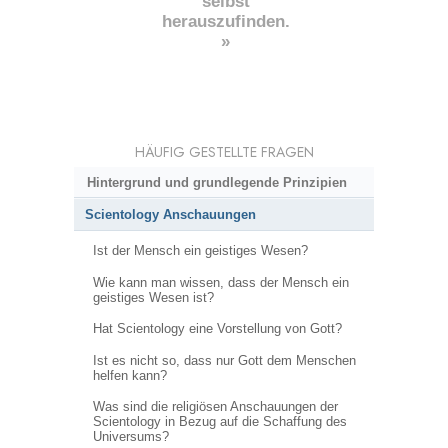
selbst
herauszufinden.
»
HÄUFIG GESTELLTE FRAGEN
Hintergrund und grundlegende Prinzipien
Scientology Anschauungen
Ist der Mensch ein geistiges Wesen?
Wie kann man wissen, dass der Mensch ein
geistiges Wesen ist?
Hat Scientology eine Vorstellung von Gott?
Ist es nicht so, dass nur Gott dem Menschen
helfen kann?
Was sind die religiösen Anschauungen der
Scientology in Bezug auf die Schaffung des
Universums?