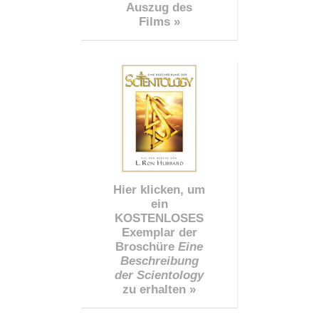
Auszug des
Films »
Hier klicken, um
ein
KOSTENLOSES
Exemplar der
Broschüre
Eine
Beschreibung
der Scientology
zu erhalten »