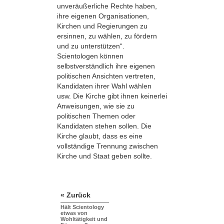
unveräußerliche Rechte haben,
ihre eigenen Organisationen,
Kirchen und Regierungen zu
ersinnen, zu wählen, zu fördern
und zu unterstützen“.
Scientologen können
selbstverständlich ihre eigenen
politischen Ansichten vertreten,
Kandidaten ihrer Wahl wählen
usw. Die Kirche gibt ihnen keinerlei
Anweisungen, wie sie zu
politischen Themen oder
Kandidaten stehen sollen. Die
Kirche glaubt, dass es eine
vollständige Trennung zwischen
Kirche und Staat geben sollte.
« Zurück
Hält Scientology
etwas von
Wohltätigkeit und