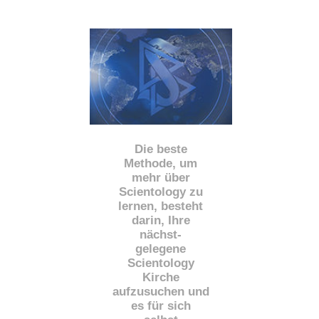
Die beste
Methode, um
mehr über
Scientology zu
lernen, besteht
darin, Ihre
nächst
-
gelegene
Scientology
Kirche
aufzusuchen und
es für sich