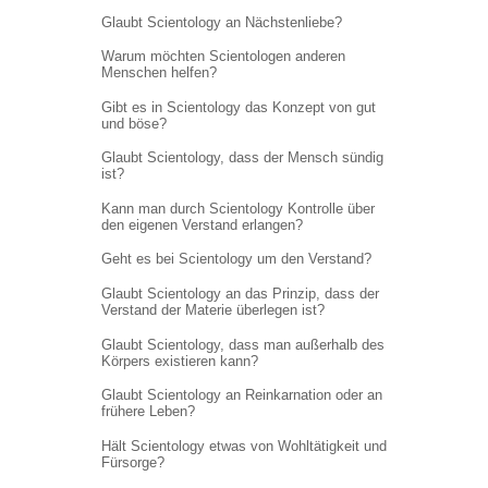
Glaubt Scientology an Nächstenliebe?
Warum möchten Scientologen anderen
Menschen helfen?
Gibt es in Scientology das Konzept von gut
und böse?
Glaubt Scientology, dass der Mensch sündig
ist?
Kann man durch Scientology Kontrolle über
den eigenen Verstand erlangen?
Geht es bei Scientology um den Verstand?
Glaubt Scientology an das Prinzip, dass der
Verstand der Materie überlegen ist?
Glaubt Scientology, dass man außerhalb des
Körpers existieren kann?
Glaubt Scientology an Reinkarnation oder an
frühere Leben?
Hält Scientology etwas von Wohltätigkeit und
Fürsorge?