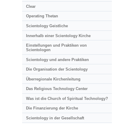
Clear
Operating Thetan
Scientology Geistliche
Innerhalb einer Scientology Kirche
Einstellungen und Praktiken von
Scientologen
Scientology und andere Praktiken
Die Organisation der Scientology
Überregionale Kirchenleitung
Das Religious Technology Center
Was ist die Church of Spiritual Technology?
Die Finanzierung der Kirche
Scientology in der Gesellschaft