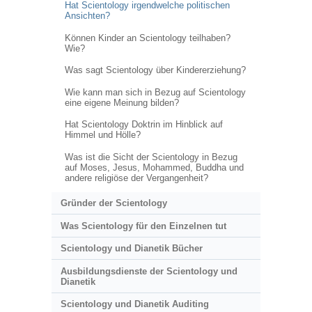
Hat Scientology irgendwelche politischen
Ansichten?
Können Kinder an Scientology teilhaben?
Wie?
Was sagt Scientology über Kindererziehung?
Wie kann man sich in Bezug auf Scientology
eine eigene Meinung bilden?
Hat Scientology Doktrin im Hinblick auf
Himmel und Hölle?
Was ist die Sicht der Scientology in Bezug
auf Moses, Jesus, Mohammed, Buddha und
andere religiöse der Vergangenheit?
Gründer der Scientology
Was Scientology für den Einzelnen tut
Scientology und Dianetik Bücher
Ausbildungsdienste der Scientology und
Dianetik
Scientology und Dianetik Auditing