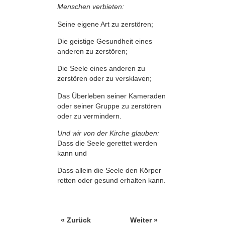
Menschen verbieten:
Seine eigene Art zu zerstören;
Die geistige Gesundheit eines
anderen zu zerstören;
Die Seele eines anderen zu
zerstören oder zu versklaven;
Das Überleben seiner Kameraden
oder seiner Gruppe zu zerstören
oder zu vermindern.
Und wir von der Kirche glauben:
Dass die Seele gerettet werden
kann und
Dass allein die Seele den Körper
retten oder gesund erhalten kann.
« Zurück
Weiter »