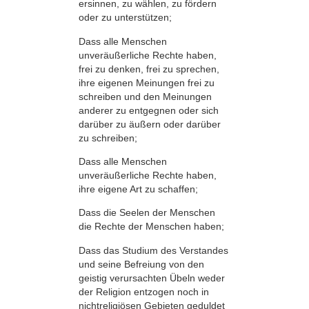
ersinnen, zu wählen, zu fördern
oder zu unterstützen;
Dass alle Menschen
unveräußerliche Rechte haben,
frei zu denken, frei zu sprechen,
ihre eigenen Meinungen frei zu
schreiben und den Meinungen
anderer zu entgegnen oder sich
darüber zu äußern oder darüber
zu schreiben;
Dass alle Menschen
unveräußerliche Rechte haben,
ihre eigene Art zu schaffen;
Dass die Seelen der Menschen
die Rechte der Menschen haben;
Dass das Studium des Verstandes
und seine Befreiung von den
geistig verursachten Übeln weder
der Religion entzogen noch in
nichtreligiösen Gebieten geduldet