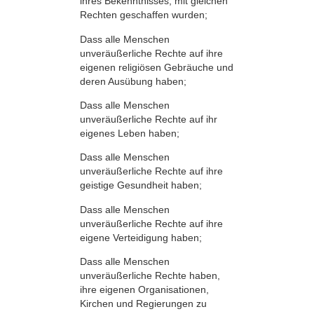
ihres Bekenntnisses, mit gleichen
Rechten geschaffen wurden;
Dass alle Menschen
unveräußerliche Rechte auf ihre
eigenen religiösen Gebräuche und
deren Ausübung haben;
Dass alle Menschen
unveräußerliche Rechte auf ihr
eigenes Leben haben;
Dass alle Menschen
unveräußerliche Rechte auf ihre
geistige Gesundheit haben;
Dass alle Menschen
unveräußerliche Rechte auf ihre
eigene Verteidigung haben;
Dass alle Menschen
unveräußerliche Rechte haben,
ihre eigenen Organisationen,
Kirchen und Regierungen zu