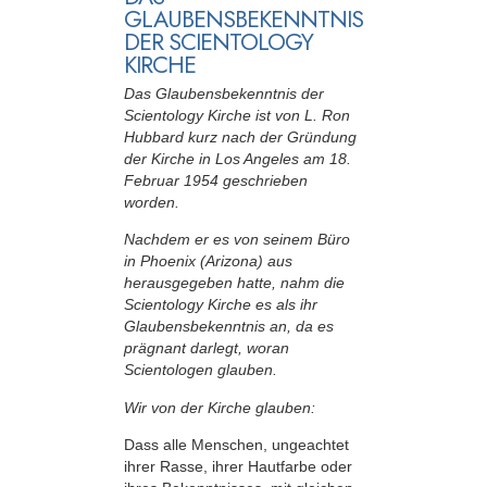
GLAUBENSBEKENNTNIS
DER SCIENTOLOGY
KIRCHE
Das Glaubensbekenntnis der
Scientology Kirche ist von L. Ron
Hubbard kurz nach der Gründung
der Kirche in Los Angeles am 18.
Februar 1954 geschrieben
worden.
Nachdem er es von seinem Büro
in Phoenix (Arizona) aus
herausgegeben hatte, nahm die
Scientology Kirche es als ihr
Glaubensbekenntnis an, da es
prägnant darlegt, woran
Scientologen glauben.
Wir von der Kirche glauben:
Dass alle Menschen, ungeachtet
ihrer Rasse, ihrer Hautfarbe oder