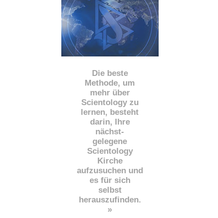
Die beste
Methode, um
mehr über
Scientology zu
lernen, besteht
darin, Ihre
nächst
-
gelegene
Scientology
Kirche
aufzusuchen und
es für sich
selbst
herauszufinden.
»