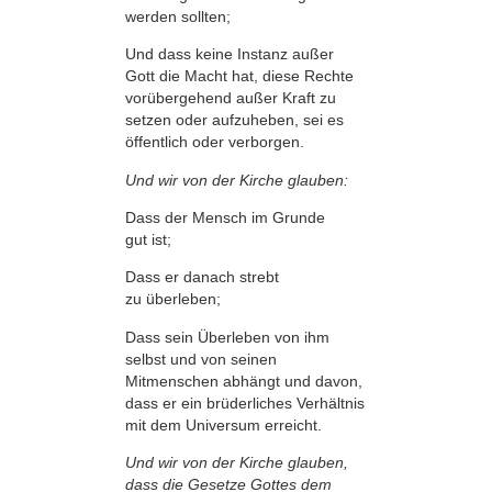
werden sollten;
Und dass keine Instanz außer
Gott die Macht hat, diese Rechte
vorübergehend außer Kraft zu
setzen oder aufzuheben, sei es
öffentlich oder verborgen.
Und wir von der Kirche glauben:
Dass der Mensch im Grunde
gut ist;
Dass er danach strebt
zu überleben;
Dass sein Überleben von ihm
selbst und von seinen
Mitmenschen abhängt und davon,
dass er ein brüderliches Verhältnis
mit dem Universum erreicht.
Und wir von der Kirche glauben,
dass die Gesetze Gottes dem