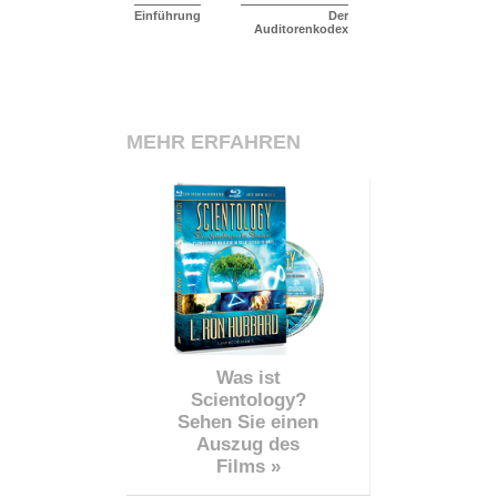
Einführung
Der
Auditorenkodex
MEHR ERFAHREN
Was ist
Scientology?
Sehen Sie einen
Auszug des
Films »