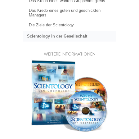
Das Kredo eines wahren Gruppenmitglieds
Das Kredo eines guten und geschickten
Managers
Die Ziele der Scientology
Scientology in der Gesellschaft
WEITERE INFORMATIONEN