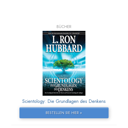
BÜCHER
Scientology: Die Grundlagen des Denkens
BESTELLEN SIE HIER »