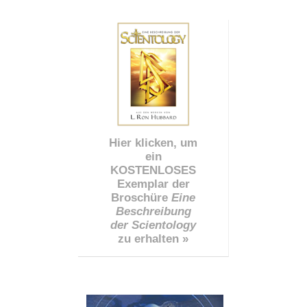
Hier klicken, um
ein
KOSTENLOSES
Exemplar der
Broschüre
Eine
Beschreibung
der Scientology
zu erhalten »