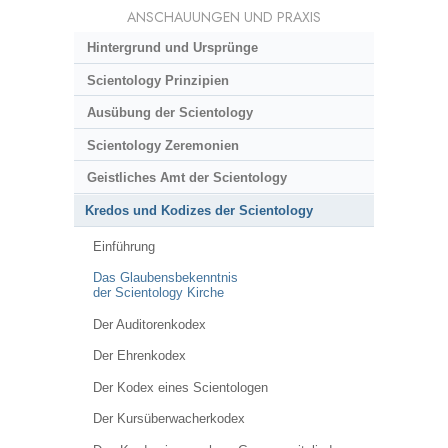
ANSCHAUUNGEN UND PRAXIS
Hintergrund und Ursprünge
Scientology Prinzipien
Ausübung der Scientology
Scientology Zeremonien
Geistliches Amt der Scientology
Kredos und Kodizes der Scientology
Einführung
Das Glaubensbekenntnis
der Scientology Kirche
Der Auditorenkodex
Der Ehrenkodex
Der Kodex eines Scientologen
Der Kursüberwacherkodex