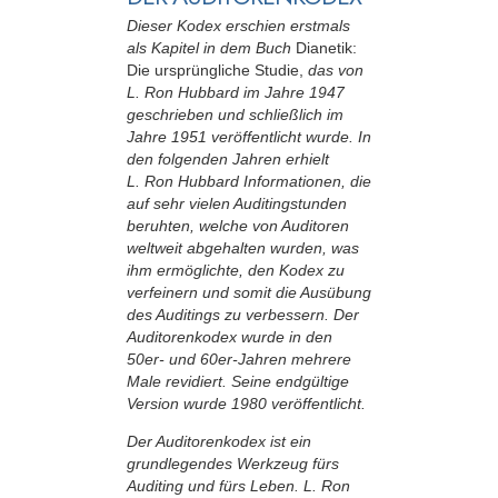
Dieser Kodex erschien erstmals
als Kapitel in dem Buch
Dianetik:
Die ursprüngliche Studie,
das von
L. Ron Hubbard im Jahre 1947
geschrieben und schließlich im
Jahre 1951 veröffentlicht wurde. In
den folgenden Jahren erhielt
L. Ron Hubbard Informationen, die
auf sehr vielen Auditingstunden
beruhten, welche von Auditoren
weltweit abgehalten wurden, was
ihm ermöglichte, den Kodex zu
verfeinern und somit die Ausübung
des Auditings zu verbessern. Der
Auditorenkodex wurde in den
50er- und 60er-Jahren mehrere
Male revidiert. Seine endgültige
Version wurde 1980 veröffentlicht.
Der Auditorenkodex ist ein
grundlegendes Werkzeug fürs
Auditing und fürs Leben. L. Ron