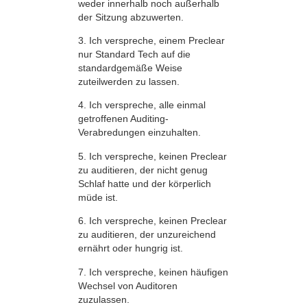
weder innerhalb noch außerhalb
der Sitzung abzuwerten.
3. Ich verspreche, einem Preclear
nur Standard Tech auf die
standardgemäße Weise
zuteilwerden zu lassen.
4. Ich verspreche, alle einmal
getroffenen Auditing-
Verabredungen einzuhalten.
5. Ich verspreche, keinen Preclear
zu auditieren, der nicht genug
Schlaf hatte und der körperlich
müde ist.
6. Ich verspreche, keinen Preclear
zu auditieren, der unzureichend
ernährt oder hungrig ist.
7. Ich verspreche, keinen häufigen
Wechsel von Auditoren
zuzulassen.