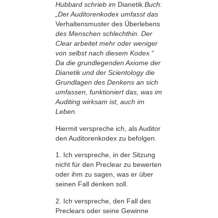
Hubbard schrieb im
Dianetik
Buch:
„Der Auditorenkodex umfasst das
Verhaltensmuster des Überlebens
des Menschen schlechthin. Der
Clear arbeitet mehr oder weniger
von selbst nach diesem Kodex.“
Da die grundlegenden Axiome der
Dianetik und der Scientology die
Grundlagen des Denkens an sich
umfassen, funktioniert das, was im
Auditing wirksam ist, auch im
Leben.
Hiermit verspreche ich, als Auditor
den Auditorenkodex zu befolgen.
1. Ich verspreche, in der Sitzung
nicht für den Preclear zu bewerten
oder ihm zu sagen, was er über
seinen Fall denken soll.
2. Ich verspreche, den Fall des
Preclears oder seine Gewinne