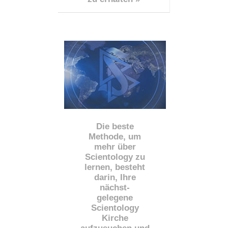
Die beste
Methode, um
mehr über
Scientology zu
lernen, besteht
darin, Ihre
nächst
-
gelegene
Scientology
Kirche