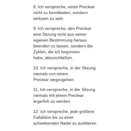
8. Ich verspreche, einen Preclear
nicht zu bemitleiden, sondern
wirksam zu sein.
9. Ich verspreche, den Preclear
eine Sitzung nicht aus seiner
eigenen Bestimmung heraus
beenden zu lassen, sondern die
Zyklen, die ich begonnen
habe, abzuschließen.
10. Ich verspreche, in der Sitzung
niemals von einem
Preclear wegzugehen.
11. Ich verspreche, in der Sitzung
niemals mit einem Preclear
ärgerlich zu werden.
12. Ich verspreche, jede größere
Fallaktion bis zu einer
schwebenden Nadel zu auditieren.