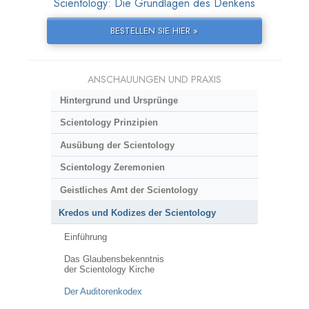
Scientology: Die Grundlagen des Denkens
BESTELLEN SIE HIER »
ANSCHAUUNGEN UND PRAXIS
Hintergrund und Ursprünge
Scientology Prinzipien
Ausübung der Scientology
Scientology Zeremonien
Geistliches Amt der Scientology
Kredos und Kodizes der Scientology
Einführung
Das Glaubensbekenntnis
der Scientology Kirche
Der Auditorenkodex