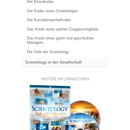
Der Ehrenkodex
Der Kodex eines Scientologen
Der Kursüberwacherkodex
Das Kredo eines wahren Gruppenmitglieds
Das Kredo eines guten und geschickten
Managers
Die Ziele der Scientology
Scientology in der Gesellschaft
WEITERE INFORMATIONEN