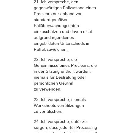
21. Ich verspreche, den
gegenwärtigen Fallzustand eines
Preclears nur anhand von
standardgemäßen
Fallüberwachungsdaten
einzuschätzen und davon nicht
aufgrund irgendeines
eingebildeten Unterschieds im
Fall abzuweichen.
22. Ich verspreche, die
Geheimnisse eines Preclears, die
in der Sitzung enthüllt wurden,
niemals für Bestrafung oder
persönlichen Gewinn
zu verwenden.
23. Ich verspreche, niemals
Worksheets von Sitzungen
zu verfälschen.
24. Ich verspreche, dafür zu
sorgen, dass jeder für Prozessing