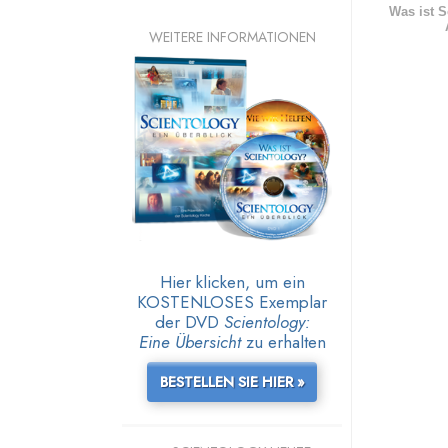
Was ist S
WEITERE INFORMATIONEN
Hier klicken, um ein
KOSTENLOSES Exemplar
der DVD
Scientology:
Eine Übersicht
zu erhalten
BESTELLEN SIE HIER »