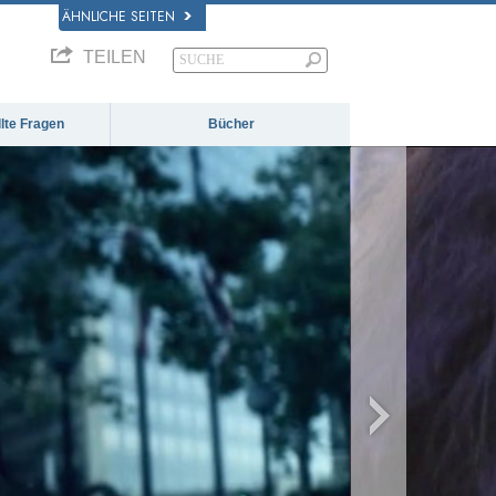
ÄHNLICHE SEITEN
TEILEN
llte Fragen
Bücher