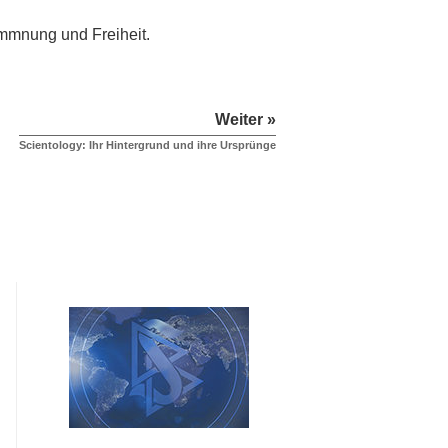
kommnung und Freiheit.
Weiter »
Scientology: Ihr Hintergrund und ihre Ursprünge