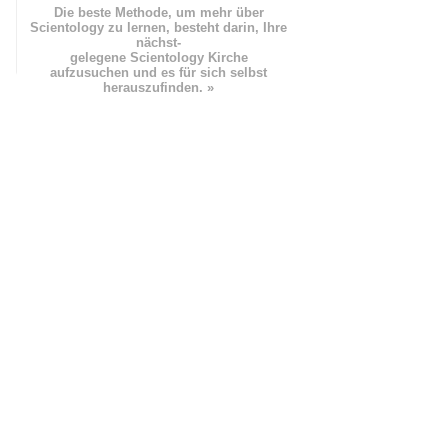
Die beste Methode, um mehr über
Scientology zu lernen, besteht darin, Ihre
nächst
-
gelegene Scientology Kirche
aufzusuchen und es für sich selbst
herauszufinden. »