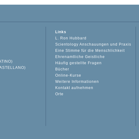
Links
L. Ron Hubbard
Scientology Anschauungen und Praxis
Eine Stimme für die Menschlichkeit
Ehrenamtliche Geistliche
ATINO)
Häufig gestellte Fragen
ASTELLANO)
Bücher
Online-Kurse
Weitere Informationen
S
Kontakt aufnehmen
Orte