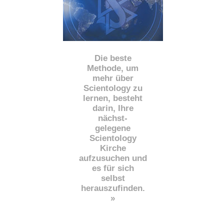
Die beste
Methode, um
mehr über
Scientology zu
lernen, besteht
darin, Ihre
nächst
-
gelegene
Scientology
Kirche
aufzusuchen und
es für sich
selbst
herauszufinden.
»