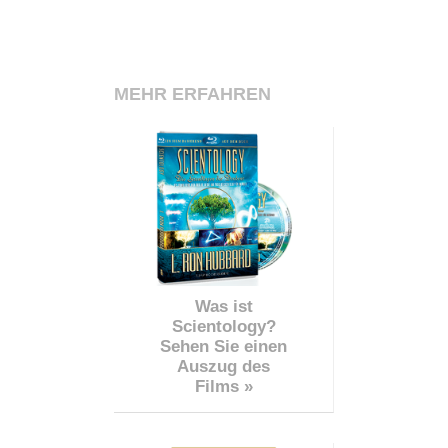
MEHR ERFAHREN
Was ist
Scientology?
Sehen Sie einen
Auszug des
Films »