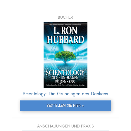
BÜCHER
Scientology: Die Grundlagen des Denkens
BESTELLEN SIE HIER »
ANSCHAUUNGEN UND PRAXIS