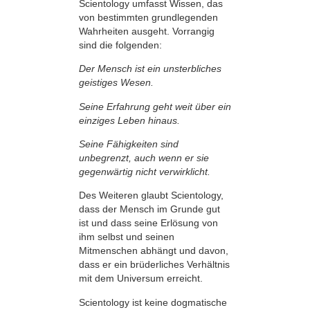
Scientology umfasst Wissen, das
von bestimmten grundlegenden
Wahrheiten ausgeht. Vorrangig
sind die folgenden:
Der Mensch ist ein unsterbliches
geistiges Wesen.
Seine Erfahrung geht weit über ein
einziges Leben hinaus.
Seine Fähigkeiten sind
unbegrenzt, auch wenn er sie
gegenwärtig nicht verwirklicht.
Des Weiteren glaubt Scientology,
dass der Mensch im Grunde gut
ist und dass seine Erlösung von
ihm selbst und seinen
Mitmenschen abhängt und davon,
dass er ein brüderliches Verhältnis
mit dem Universum erreicht.
Scientology ist keine dogmatische