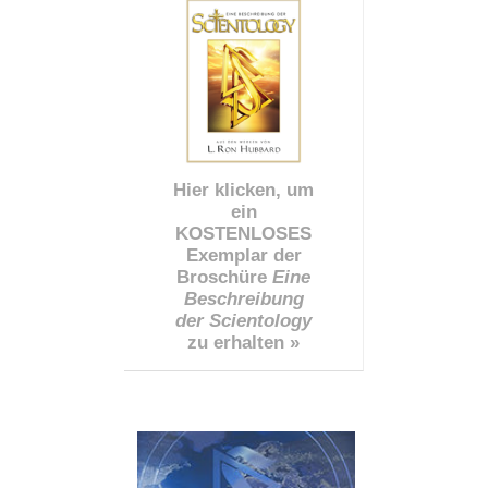
Hier klicken, um
ein
KOSTENLOSES
Exemplar der
Broschüre
Eine
Beschreibung
der Scientology
zu erhalten »