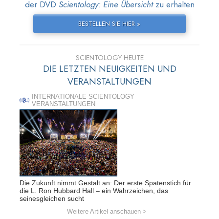
der DVD
Scientology: Eine Übersicht
zu erhalten
BESTELLEN SIE HIER »
SCIENTOLOGY HEUTE
DIE LETZTEN NEUIGKEITEN UND
VERANSTALTUNGEN
INTERNATIONALE SCIENTOLOGY
VERANSTALTUNGEN
Die Zukunft nimmt Gestalt an: Der erste Spatenstich für
die L. Ron Hubbard Hall – ein Wahrzeichen, das
seinesgleichen sucht
Weitere Artikel anschauen >