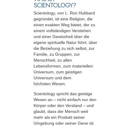
SCIENTOLOGY?
Scientology, von L. Ron Hubbard
gegründet, ist eine Religion, die
einen exakten Weg bietet, der zu
einem vollständigen Verstehen
und einer Gewissheit über die
eigene spirituelle Natur führt, über
die Beziehung zu sich selbst, zur
Familie, zu Gruppen, zur
Menschheit, zu allen
Lebensformen, zum materiellen
Universum, zum geistigen
Universum und dem
höchsten Wesen.
Scientology spricht das geistige
Wesen an – nicht einfach nur den
Körper oder den Verstand – und
glaubt, dass der Mensch weit
mehr als ein Produkt seiner
Umgebung oder seiner Gene ist.