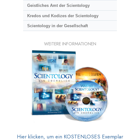
Geistliches Amt der Scientology
Kredos und Kodizes der Scientology
Scientology in der Gesellschaft
WEITERE INFORMATIONEN
Hier klicken, um ein KOSTENLOSES Exemplar