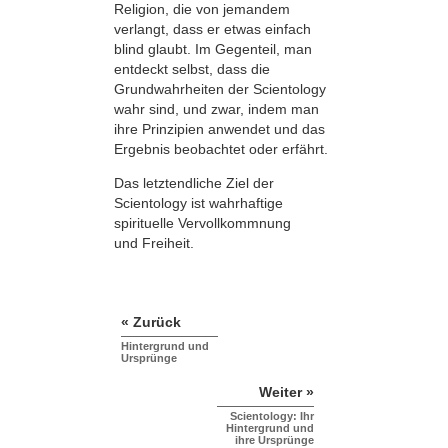
Religion, die von jemandem
verlangt, dass er etwas einfach
blind glaubt. Im Gegenteil, man
entdeckt selbst, dass die
Grundwahrheiten der Scientology
wahr sind, und zwar, indem man
ihre Prinzipien anwendet und das
Ergebnis beobachtet oder erfährt.
Das letztendliche Ziel der
Scientology ist wahrhaftige
spirituelle Vervollkommnung
und Freiheit.
« Zurück
Hintergrund und
Ursprünge
Weiter »
Scientology: Ihr
Hintergrund und
ihre Ursprünge