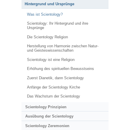
Hintergrund und Ursprünge
Was ist Scientology?
Scientology: Ihr Hintergrund und ihre
Ursprünge
Die Scientology Religion
Herstellung von Harmonie zwischen Natur-
und Geisteswissenschaften
Scientology ist eine Religion
Erhöhung des spirituellen Bewusstseins
Zuerst Dianetik, dann Scientology
Anfänge der Scientology Kirche
Das Wachstum der Scientology
Scientology Prinzipien
Ausübung der Scientology
Scientology Zeremonien