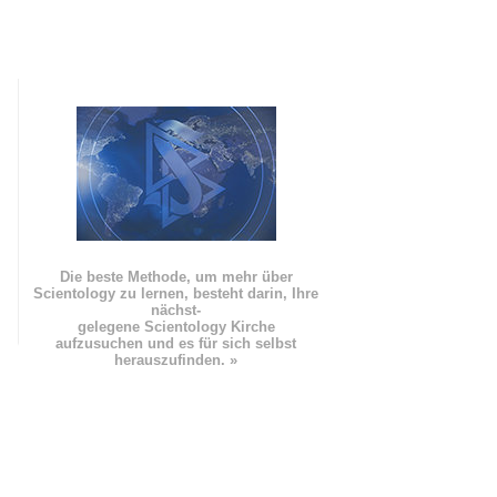
Die beste Methode, um mehr über
Scientology zu lernen, besteht darin, Ihre
nächst
-
gelegene Scientology Kirche
aufzusuchen und es für sich selbst
herauszufinden. »