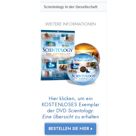
Scientology in der Gesellschaft
WEITERE INFORMATIONEN
Hier klicken, um ein
KOSTENLOSES Exemplar
der DVD
Scientology:
Eine Übersicht
zu erhalten
BESTELLEN SIE HIER »