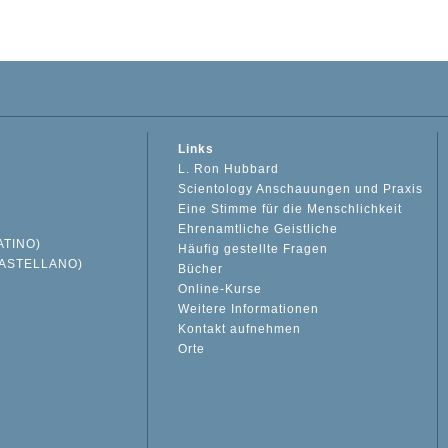
Links
L. Ron Hubbard
Scientology Anschauungen und Praxis
Eine Stimme für die Menschlichkeit
Ehrenamtliche Geistliche
ATINO)
Häufig gestellte Fragen
ASTELLANO)
Bücher
Online-Kurse
Weitere Informationen
S
Kontakt aufnehmen
Orte