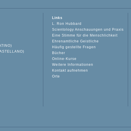
Links
L. Ron Hubbard
Scientology Anschauungen und Praxis
Eine Stimme für die Menschlichkeit
Ehrenamtliche Geistliche
ATINO)
Häufig gestellte Fragen
ASTELLANO)
Bücher
Online-Kurse
Weitere Informationen
S
Kontakt aufnehmen
Orte