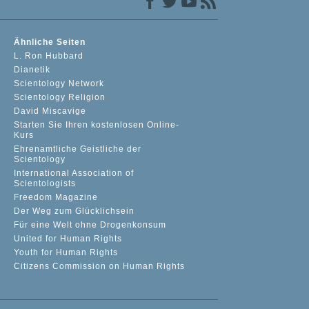
Ähnliche Seiten
L. Ron Hubbard
Dianetik
Scientology Network
Scientology Religion
David Miscavige
Starten Sie Ihren kostenlosen Online-
Kurs
Ehrenamtliche Geistliche der
Scientology
International Association of
Scientologists
Freedom Magazine
Der Weg zum Glücklichsein
Für eine Welt ohne Drogenkonsum
United for Human Rights
Youth for Human Rights
Citizens Commission on Human Rights