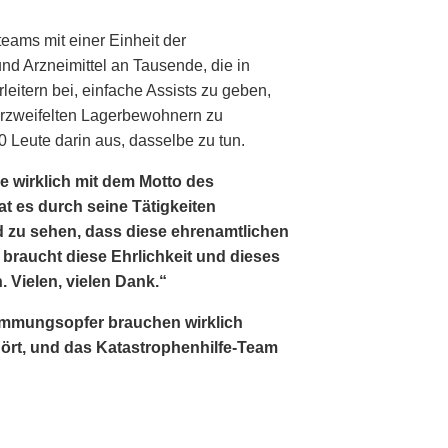
eams mit einer Einheit der
d Arzneimittel an Tausende, die in
leitern bei, einfache Assists zu geben,
erzweifelten Lagerbewohnern zu
 Leute darin aus, dasselbe zu tun.
e wirklich mit dem Motto des
at es durch seine Tätigkeiten
nd zu sehen, dass diese ehrenamtlichen
raucht diese Ehrlichkeit und dieses
 Vielen, vielen Dank.“
mungsopfer brauchen wirklich
ört, und das Katastrophenhilfe-Team