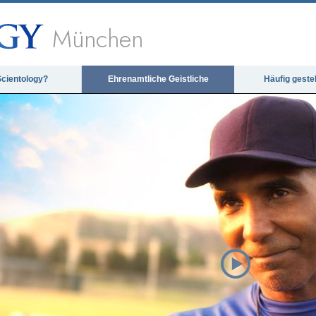
München
Scientology?
Ehrenamtliche Geistliche
Häufig geste