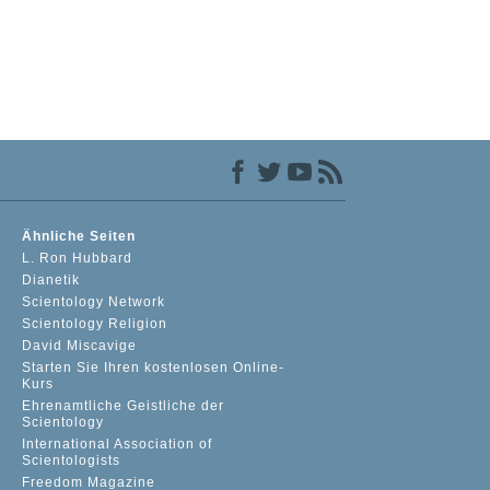
Ähnliche Seiten
L. Ron Hubbard
Dianetik
Scientology Network
Scientology Religion
David Miscavige
Starten Sie Ihren kostenlosen Online-
Kurs
Ehrenamtliche Geistliche der
Scientology
International Association of
Scientologists
Freedom Magazine