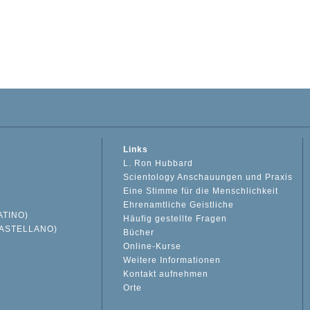
Links
L. Ron Hubbard
Scientology Anschauungen und Praxis
Eine Stimme für die Menschlichkeit
Ehrenamtliche Geistliche
ATINO)
Häufig gestellte Fragen
ASTELLANO)
Bücher
Online-Kurse
Weitere Informationen
S
Kontakt aufnehmen
Orte