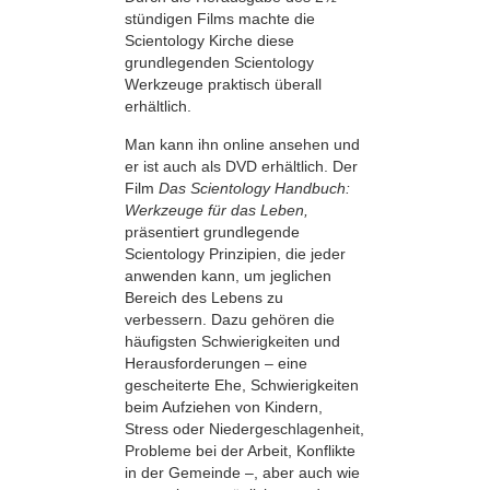
stündigen Films machte die
Scientology Kirche diese
grundlegenden Scientology
Werkzeuge praktisch überall
erhältlich.
Man kann ihn online ansehen und
er ist auch als DVD erhältlich. Der
Film
Das Scientology Handbuch:
Werkzeuge für das Leben,
präsentiert grundlegende
Scientology Prinzipien, die jeder
anwenden kann, um jeglichen
Bereich des Lebens zu
verbessern. Dazu gehören die
häufigsten Schwierigkeiten und
Herausforderungen – eine
gescheiterte Ehe, Schwierigkeiten
beim Aufziehen von Kindern,
Stress oder Niedergeschlagenheit,
Probleme bei der Arbeit, Konflikte
in der Gemeinde –, aber auch wie