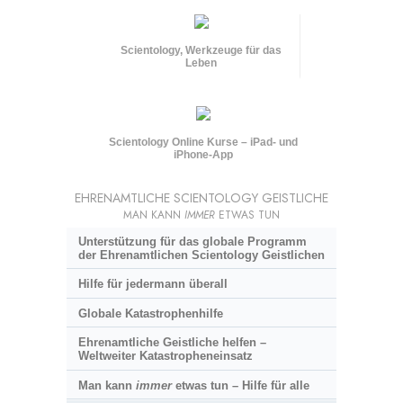
Scientology, Werkzeuge für das
Leben
Scientology Online Kurse – iPad- und
iPhone-App
EHRENAMTLICHE SCIENTOLOGY GEISTLICHE
MAN KANN
IMMER
ETWAS TUN
Unterstützung für das globale Programm
der Ehrenamtlichen Scientology Geistlichen
Hilfe für jedermann überall
Globale Katastrophenhilfe
Ehrenamtliche Geistliche helfen –
Weltweiter Katastropheneinsatz
Man kann
immer
etwas tun – Hilfe für alle