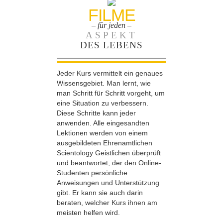
FILME
– für jeden –
ASPEKT
DES LEBENS
Jeder Kurs vermittelt ein genaues
Wissensgebiet. Man lernt, wie
man Schritt für Schritt vorgeht, um
eine Situation zu verbessern.
Diese Schritte kann jeder
anwenden. Alle eingesandten
Lektionen werden von einem
ausgebildeten Ehrenamtlichen
Scientology Geistlichen überprüft
und beantwortet, der den Online-
Studenten persönliche
Anweisungen und Unterstützung
gibt. Er kann sie auch darin
beraten, welcher Kurs ihnen am
meisten helfen wird.