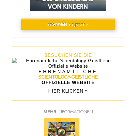
BEGINNEN SIE JETZT »
BESUCHEN SIE DIE
EHRENAMTLICHE
SCIENTOLOGY-GEISTLICHE
OFFIZIELLE WEBSITE
HIER KLICKEN »
MEHR
INFORMATIONEN