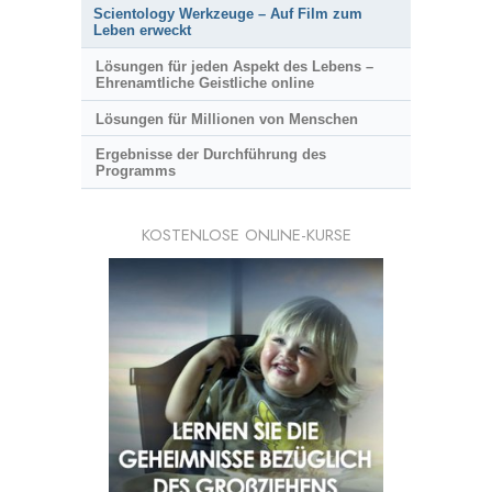
Scientology Werkzeuge – Auf Film zum
Leben erweckt
Lösungen für jeden Aspekt des Lebens –
Ehrenamtliche Geistliche online
Lösungen für Millionen von Menschen
Ergebnisse der Durchführung des
Programms
KOSTENLOSE ONLINE-KURSE