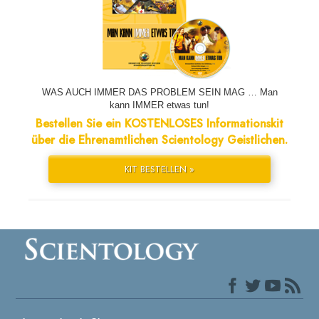
WAS AUCH IMMER DAS PROBLEM SEIN MAG … Man
kann IMMER etwas tun!
Bestellen Sie ein KOSTENLOSES Informationskit
über die Ehrenamtlichen Scientology Geistlichen.
KIT BESTELLEN »