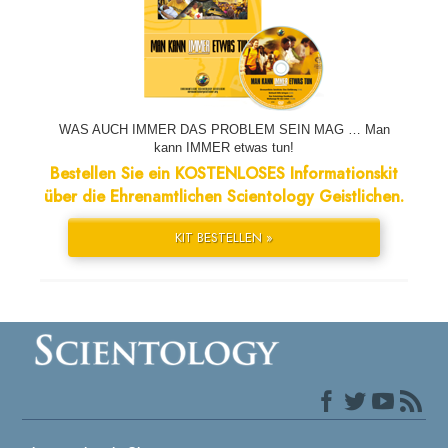
WAS AUCH IMMER DAS PROBLEM SEIN MAG … Man
kann IMMER etwas tun!
Bestellen Sie ein KOSTENLOSES Informationskit
über die Ehrenamtlichen Scientology Geistlichen.
KIT BESTELLEN »