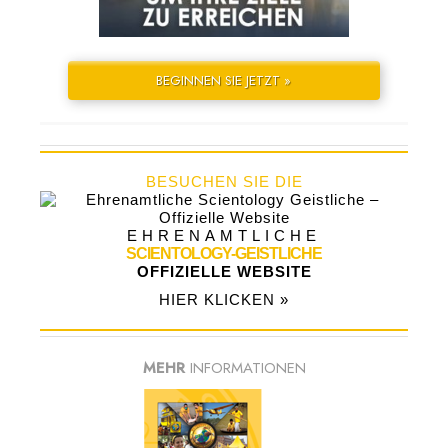
BEGINNEN SIE JETZT »
BESUCHEN SIE DIE
EHRENAMTLICHE
SCIENTOLOGY-GEISTLICHE
OFFIZIELLE WEBSITE
HIER KLICKEN »
MEHR
INFORMATIONEN