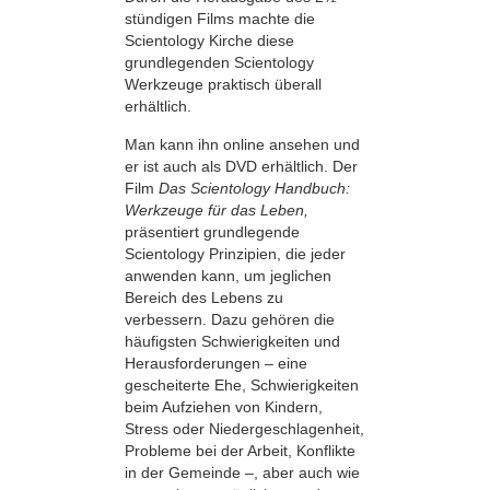
stündigen Films machte die
Scientology Kirche diese
grundlegenden Scientology
Werkzeuge praktisch überall
erhältlich.
Man kann ihn online ansehen und
er ist auch als DVD erhältlich. Der
Film
Das Scientology Handbuch:
Werkzeuge für das Leben,
präsentiert grundlegende
Scientology Prinzipien, die jeder
anwenden kann, um jeglichen
Bereich des Lebens zu
verbessern. Dazu gehören die
häufigsten Schwierigkeiten und
Herausforderungen – eine
gescheiterte Ehe, Schwierigkeiten
beim Aufziehen von Kindern,
Stress oder Niedergeschlagenheit,
Probleme bei der Arbeit, Konflikte
in der Gemeinde –, aber auch wie