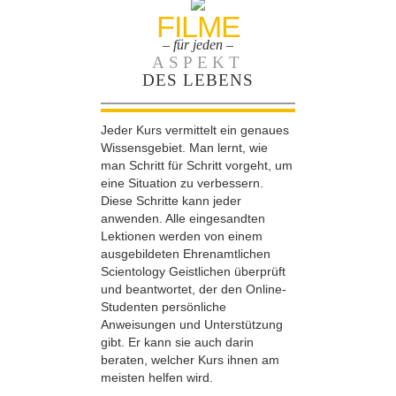
FILME
– für jeden –
ASPEKT
DES LEBENS
Jeder Kurs vermittelt ein genaues
Wissensgebiet. Man lernt, wie
man Schritt für Schritt vorgeht, um
eine Situation zu verbessern.
Diese Schritte kann jeder
anwenden. Alle eingesandten
Lektionen werden von einem
ausgebildeten Ehrenamtlichen
Scientology Geistlichen überprüft
und beantwortet, der den Online-
Studenten persönliche
Anweisungen und Unterstützung
gibt. Er kann sie auch darin
beraten, welcher Kurs ihnen am
meisten helfen wird.