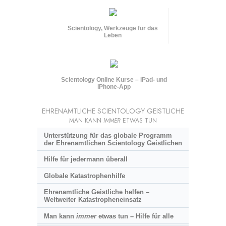
Scientology, Werkzeuge für das
Leben
Scientology Online Kurse – iPad- und
iPhone-App
EHRENAMTLICHE SCIENTOLOGY GEISTLICHE
MAN KANN
IMMER
ETWAS TUN
Unterstützung für das globale Programm
der Ehrenamtlichen Scientology Geistlichen
Hilfe für jedermann überall
Globale Katastrophenhilfe
Ehrenamtliche Geistliche helfen –
Weltweiter Katastropheneinsatz
Man kann
immer
etwas tun – Hilfe für alle