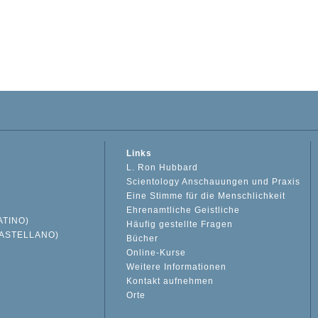
Links
L. Ron Hubbard
Scientology Anschauungen und Praxis
Eine Stimme für die Menschlichkeit
Ehrenamtliche Geistliche
ATINO)
Häufig gestellte Fragen
ASTELLANO)
Bücher
Online-Kurse
Weitere Informationen
S
Kontakt aufnehmen
Orte