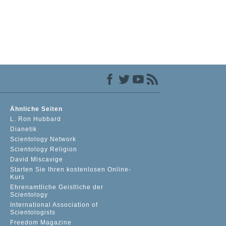
Ähnliche Seiten
L. Ron Hubbard
Dianetik
Scientology Network
Scientology Religion
David Miscavige
Starten Sie Ihren kostenlosen Online-
Kurs
Ehrenamtliche Geistliche der
Scientology
International Association of
Scientologists
Freedom Magazine