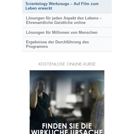
Scientology Werkzeuge – Auf Film zum
Leben erweckt
Lösungen für jeden Aspekt des Lebens –
Ehrenamtliche Geistliche online
Lösungen für Millionen von Menschen
Ergebnisse der Durchführung des
Programms
KOSTENLOSE ONLINE-KURSE