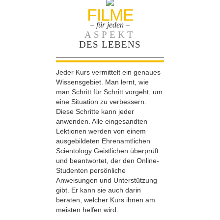
FILME
– für jeden –
ASPEKT
DES LEBENS
Jeder Kurs vermittelt ein genaues
Wissensgebiet. Man lernt, wie
man Schritt für Schritt vorgeht, um
eine Situation zu verbessern.
Diese Schritte kann jeder
anwenden. Alle eingesandten
Lektionen werden von einem
ausgebildeten Ehrenamtlichen
Scientology Geistlichen überprüft
und beantwortet, der den Online-
Studenten persönliche
Anweisungen und Unterstützung
gibt. Er kann sie auch darin
beraten, welcher Kurs ihnen am
meisten helfen wird.