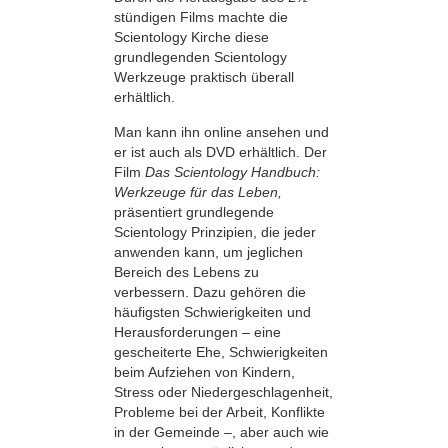
stündigen Films machte die
Scientology Kirche diese
grundlegenden Scientology
Werkzeuge praktisch überall
erhältlich.
Man kann ihn online ansehen und
er ist auch als DVD erhältlich. Der
Film
Das Scientology Handbuch:
Werkzeuge für das Leben,
präsentiert grundlegende
Scientology Prinzipien, die jeder
anwenden kann, um jeglichen
Bereich des Lebens zu
verbessern. Dazu gehören die
häufigsten Schwierigkeiten und
Herausforderungen – eine
gescheiterte Ehe, Schwierigkeiten
beim Aufziehen von Kindern,
Stress oder Niedergeschlagenheit,
Probleme bei der Arbeit, Konflikte
in der Gemeinde –, aber auch wie