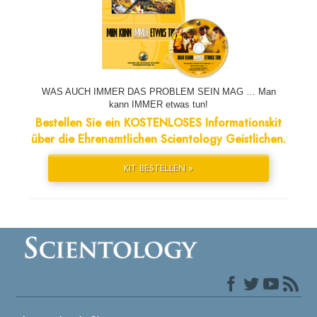
WAS AUCH IMMER DAS PROBLEM SEIN MAG … Man
kann IMMER etwas tun!
Bestellen Sie ein KOSTENLOSES Informationskit
über die Ehrenamtlichen Scientology Geistlichen.
KIT BESTELLEN »