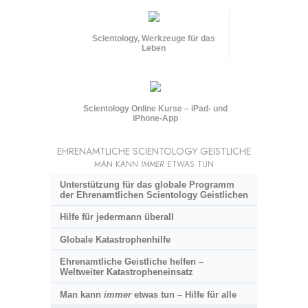
Scientology, Werkzeuge für das
Leben
Scientology Online Kurse – iPad- und
iPhone-App
EHRENAMTLICHE SCIENTOLOGY GEISTLICHE
MAN KANN
IMMER
ETWAS TUN
Unterstützung für das globale Programm
der Ehrenamtlichen Scientology Geistlichen
Hilfe für jedermann überall
Globale Katastrophenhilfe
Ehrenamtliche Geistliche helfen –
Weltweiter Katastropheneinsatz
Man kann
immer
etwas tun – Hilfe für alle