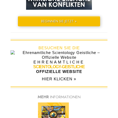
BEGINNEN SIE JETZT »
BESUCHEN SIE DIE
EHRENAMTLICHE
SCIENTOLOGY-GEISTLICHE
OFFIZIELLE WEBSITE
HIER KLICKEN »
MEHR
INFORMATIONEN