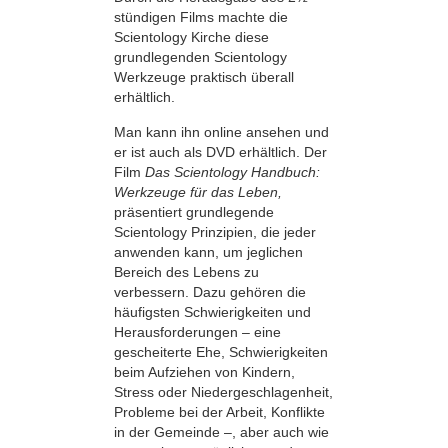
stündigen Films machte die
Scientology Kirche diese
grundlegenden Scientology
Werkzeuge praktisch überall
erhältlich.
Man kann ihn online ansehen und
er ist auch als DVD erhältlich. Der
Film
Das Scientology Handbuch:
Werkzeuge für das Leben,
präsentiert grundlegende
Scientology Prinzipien, die jeder
anwenden kann, um jeglichen
Bereich des Lebens zu
verbessern. Dazu gehören die
häufigsten Schwierigkeiten und
Herausforderungen – eine
gescheiterte Ehe, Schwierigkeiten
beim Aufziehen von Kindern,
Stress oder Niedergeschlagenheit,
Probleme bei der Arbeit, Konflikte
in der Gemeinde –, aber auch wie