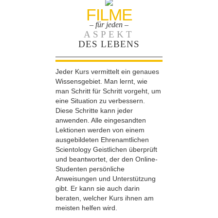
FILME
– für jeden –
ASPEKT
DES LEBENS
Jeder Kurs vermittelt ein genaues
Wissensgebiet. Man lernt, wie
man Schritt für Schritt vorgeht, um
eine Situation zu verbessern.
Diese Schritte kann jeder
anwenden. Alle eingesandten
Lektionen werden von einem
ausgebildeten Ehrenamtlichen
Scientology Geistlichen überprüft
und beantwortet, der den Online-
Studenten persönliche
Anweisungen und Unterstützung
gibt. Er kann sie auch darin
beraten, welcher Kurs ihnen am
meisten helfen wird.