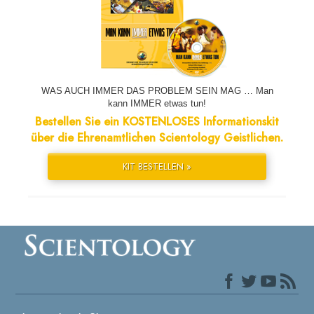
WAS AUCH IMMER DAS PROBLEM SEIN MAG … Man
kann IMMER etwas tun!
Bestellen Sie ein KOSTENLOSES Informationskit
über die Ehrenamtlichen Scientology Geistlichen.
KIT BESTELLEN »