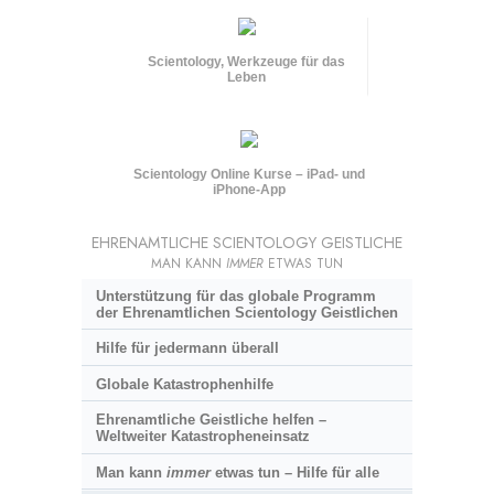
Scientology, Werkzeuge für das
Leben
Scientology Online Kurse – iPad- und
iPhone-App
EHRENAMTLICHE SCIENTOLOGY GEISTLICHE
MAN KANN
IMMER
ETWAS TUN
Unterstützung für das globale Programm
der Ehrenamtlichen Scientology Geistlichen
Hilfe für jedermann überall
Globale Katastrophenhilfe
Ehrenamtliche Geistliche helfen –
Weltweiter Katastropheneinsatz
Man kann
immer
etwas tun – Hilfe für alle