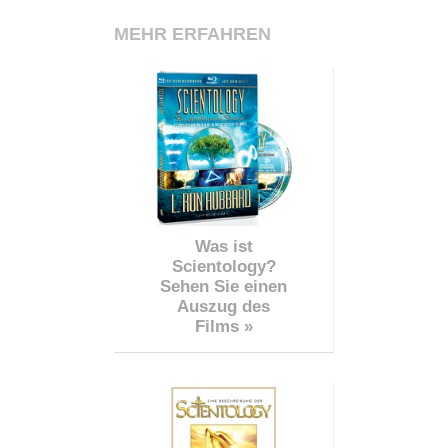
MEHR ERFAHREN
Was ist
Scientology?
Sehen Sie einen
Auszug des
Films »