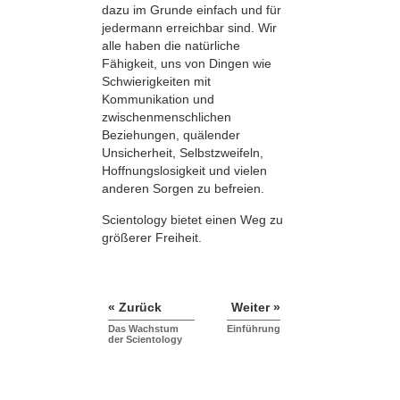
dazu im Grunde einfach und für
jedermann erreichbar sind. Wir
alle haben die natürliche
Fähigkeit, uns von Dingen wie
Schwierigkeiten mit
Kommunikation und
zwischenmenschlichen
Beziehungen, quälender
Unsicherheit, Selbstzweifeln,
Hoffnungslosigkeit und vielen
anderen Sorgen zu befreien.
Scientology bietet einen Weg zu
größerer Freiheit.
« Zurück
Weiter »
Das Wachstum
Einführung
der Scientology