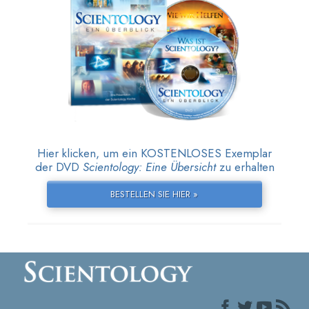
Hier klicken, um ein KOSTENLOSES Exemplar
der DVD
Scientology: Eine Übersicht
zu erhalten
BESTELLEN SIE HIER »