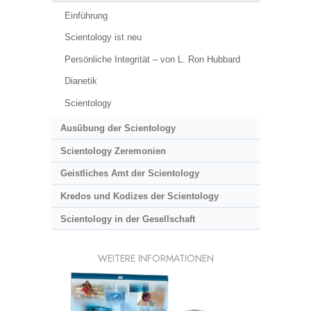
Einführung
Scientology ist neu
Persönliche Integrität – von L. Ron Hubbard
Dianetik
Scientology
Ausübung der Scientology
Scientology Zeremonien
Geistliches Amt der Scientology
Kredos und Kodizes der Scientology
Scientology in der Gesellschaft
WEITERE INFORMATIONEN