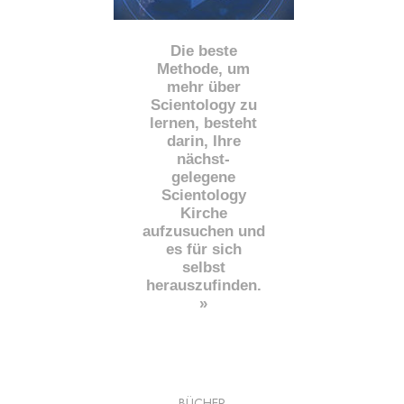
Die beste
Methode, um
mehr über
Scientology zu
lernen, besteht
darin, Ihre
nächst
-
gelegene
Scientology
Kirche
aufzusuchen und
es für sich
selbst
herauszufinden.
»
BÜCHER