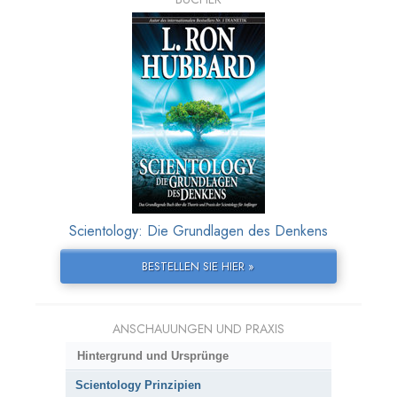
Scientology: Die Grundlagen des Denkens
BESTELLEN SIE HIER »
ANSCHAUUNGEN UND PRAXIS
Hintergrund und Ursprünge
Scientology Prinzipien