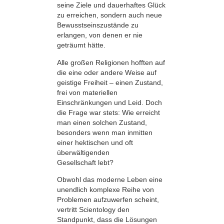
seine Ziele und dauerhaftes Glück
zu erreichen, sondern auch neue
Bewusstseinszustände zu
erlangen, von denen er nie
geträumt hätte.
Alle großen Religionen hofften auf
die eine oder andere Weise auf
geistige Freiheit – einen Zustand,
frei von materiellen
Einschränkungen und Leid. Doch
die Frage war stets: Wie erreicht
man einen solchen Zustand,
besonders wenn man inmitten
einer hektischen und oft
überwältigenden
Gesellschaft lebt?
Obwohl das moderne Leben eine
unendlich komplexe Reihe von
Problemen aufzuwerfen scheint,
vertritt Scientology den
Standpunkt, dass die Lösungen