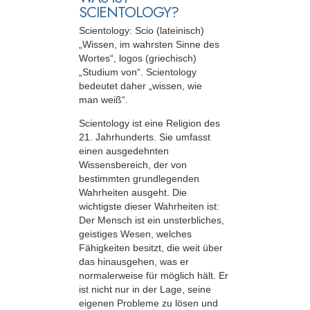
SCIENTOLOGY?
Scientology: Scio (lateinisch)
„Wissen, im wahrsten Sinne des
Wortes“, logos (griechisch)
„Studium von“. Scientology
bedeutet daher „wissen, wie
man weiß“.
Scientology ist eine Religion des
21. Jahrhunderts. Sie umfasst
einen ausgedehnten
Wissensbereich, der von
bestimmten grundlegenden
Wahrheiten ausgeht. Die
wichtigste dieser Wahrheiten ist:
Der Mensch ist ein unsterbliches,
geistiges Wesen, welches
Fähigkeiten besitzt, die weit über
das hinausgehen, was er
normalerweise für möglich hält. Er
ist nicht nur in der Lage, seine
eigenen Probleme zu lösen und