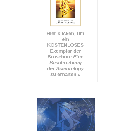
Hier klicken, um
ein
KOSTENLOSES
Exemplar der
Broschüre
Eine
Beschreibung
der Scientology
zu erhalten »