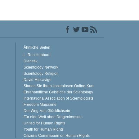
Ähnliche Seiten
L. Ron Hubbard
Dianetik
Scientology Network
Scientology Religion
David Miscavige
Starten Sie Ihren kostenlosen Online-Kurs
Ehrenamtliche Geistliche der Scientology
International Association of Scientologists
Freedom Magazine
Der Weg zum Glücklichsein
Für eine Welt ohne Drogenkonsum
United for Human Rights
Youth for Human Rights
Citizens Commission on Human Rights