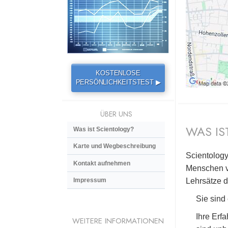
KOSTENLOSE
PERSÖNLICHKEITSTEST ▶
ÜBER UNS
WAS IS
Was ist Scientology?
Karte und Wegbeschreibung
Scientology
Kontakt aufnehmen
Menschen vö
Lehrsätze d
Impressum
Sie sind
Ihre Erf
WEITERE INFORMATIONEN