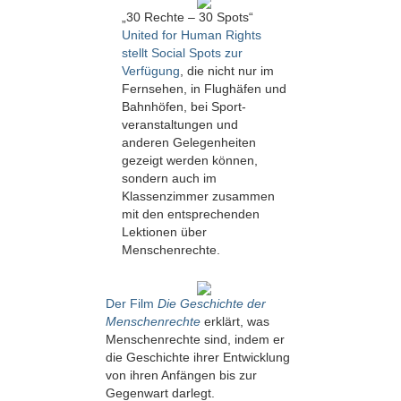
„30 Rechte – 30 Spots“
United for Human Rights
stellt Social Spots zur
Verfügung
, die nicht nur im
Fernsehen, in Flughäfen und
Bahnhöfen, bei Sport­
veranstaltungen und
anderen Gelegenheiten
gezeigt werden können,
sondern auch im
Klassenzimmer zusammen
mit den entsprechenden
Lektionen über
Menschenrechte.
Der Film
Die Geschichte der
Menschenrechte
erklärt, was
Menschenrechte sind, indem er
die Geschichte ihrer Entwicklung
von ihren Anfängen bis zur
Gegenwart darlegt.