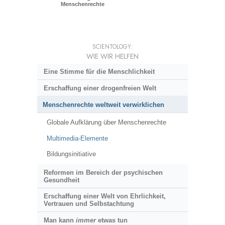
Menschenrechte
SCIENTOLOGY:
WIE WIR HELFEN
Eine Stimme für die Menschlichkeit
Erschaffung einer drogenfreien Welt
Menschenrechte weltweit verwirklichen
Globale Aufklärung über Menschenrechte
Multimedia-Elemente
Bildungsinitiative
Reformen im Bereich der psychischen
Gesundheit
Erschaffung einer Welt von Ehrlichkeit,
Vertrauen und Selbstachtung
Man kann
immer
etwas tun