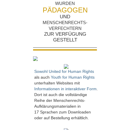
WURDEN
PÄDAGOGEN
UND
MENSCHENRECHTS­
VERFECHTERN
ZUR VERFÜGUNG
GESTELLT
Sowohl United for Human Rights
als auch
Youth for Human Rights
unterhalten Websites mit
Informationen in interaktiver Form
.
Dort ist auch die vollständige
Reihe der Menschenrechts-
Aufklärungsmaterialien in
17 Sprachen zum Downloaden
oder auf Bestellung erhältlich.