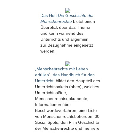
Das Heft
Die Geschichte der
Menschenrechte
bietet einen
Überblick über das Thema
und kann während des
Unterrichts und allgemein
zur Bezugnahme eingesetzt
werden.
„Menschenrechte mit Leben
erfüllen“, das Handbuch für den
Unterricht,
bildet den Hauptteil des
Unterrichtspakets (oben), welches
Unterrichtspläne,
Menschenrechtsdokumente,
Informationen über
Beschwerdeverfahren, eine Liste
von Menschenrechtsbehörden, 30
Social Spots, den Film Geschichte
der Menschenrechte und mehrere