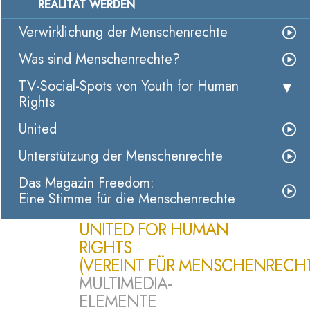
REALITÄT WERDEN
Verwirklichung der Menschenrechte
Was sind Menschenrechte?
TV-Social-Spots von Youth for Human
Rights
United
Unterstützung der Menschenrechte
Das Magazin Freedom:
Eine Stimme für die Menschenrechte
UNITED FOR HUMAN
RIGHTS
(VEREINT FÜR MENSCHENRECHT
MULTIMEDIA-
ELEMENTE