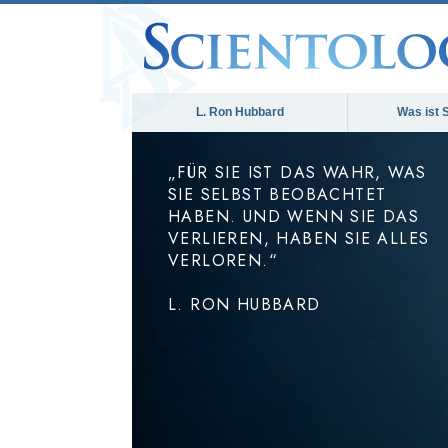
L. Ron Hubbard
Was ist 
„FÜR SIE IST DAS WAHR, WAS
SIE SELBST BEOBACHTET
HABEN. UND WENN SIE DAS
VERLIEREN, HABEN SIE ALLES
VERLOREN.“
L. RON HUBBARD