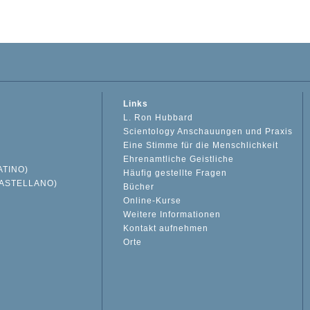
Links
L. Ron Hubbard
Scientology Anschauungen und Praxis
Eine Stimme für die Menschlichkeit
Ehrenamtliche Geistliche
ATINO)
Häufig gestellte Fragen
ASTELLANO)
Bücher
Online-Kurse
Weitere Informationen
S
Kontakt aufnehmen
Orte