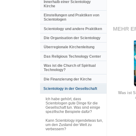
Innerhalb einer Scientology
Kirche
Einstellungen und Praktiken von
Scientologen
MEHR E
Scientology und andere Praktiken
Die Organisation der Scientology
Überregionale Kirchenleitung
Das Religious Technology Center
Was ist die Church of Spiritual
Technology?
Die Finanzierung der Kirche
Scientology in der Gesellschaft
Was ist S
Ich habe gehört, dass
Scientologen gute Dinge für die
Gesellschaft tun. Was sind einige
spezifische Beispiele dafür?
Kann Scientology irgendetwas tun,
um den Zustand der Welt zu
verbessern?