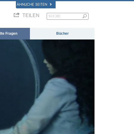
ÄHNLICHE SEITEN
TEILEN
llte Fragen
Bücher