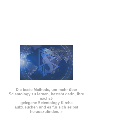
Die beste Methode, um mehr über
Scientology zu lernen, besteht darin, Ihre
nächst
-
gelegene Scientology Kirche
aufzusuchen und es für sich selbst
herauszufinden. »