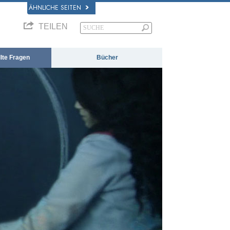
ÄHNLICHE SEITEN
TEILEN
llte Fragen
Bücher