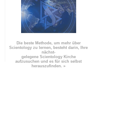
Die beste Methode, um mehr über
Scientology zu lernen, besteht darin, Ihre
nächst
-
gelegene Scientology Kirche
aufzusuchen und es für sich selbst
herauszufinden. »