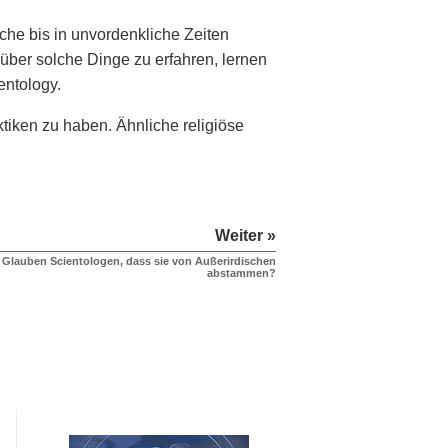
che bis in unvordenkliche Zeiten
 über solche Dinge zu erfahren, lernen
entology.
ktiken zu haben. Ähnliche religiöse
Weiter »
Glauben Scientologen, dass sie von Außerirdischen
abstammen?