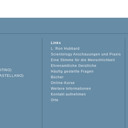
Links
L. Ron Hubbard
Scientology Anschauungen und Praxis
Eine Stimme für die Menschlichkeit
Ehrenamtliche Geistliche
ATINO)
Häufig gestellte Fragen
ASTELLANO)
Bücher
Online-Kurse
Weitere Informationen
S
Kontakt aufnehmen
Orte