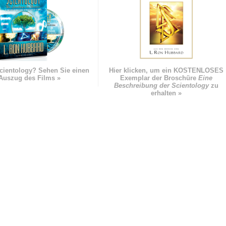
cientology? Sehen Sie einen
Hier klicken, um ein KOSTENLOSES
Auszug des Films »
Exemplar der Broschüre
Eine
Beschreibung der Scientology
zu
erhalten »