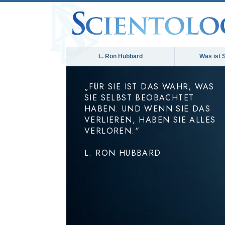
L. Ron Hubbard
Was ist 
„FÜR SIE IST DAS WAHR, WAS
SIE SELBST BEOBACHTET
HABEN. UND WENN SIE DAS
VERLIEREN, HABEN SIE ALLES
VERLOREN.“
L. RON HUBBARD