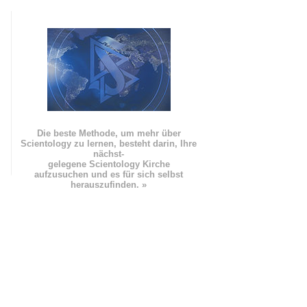
Die beste Methode, um mehr über
Scientology zu lernen, besteht darin, Ihre
nächst
-
gelegene Scientology Kirche
aufzusuchen und es für sich selbst
herauszufinden. »