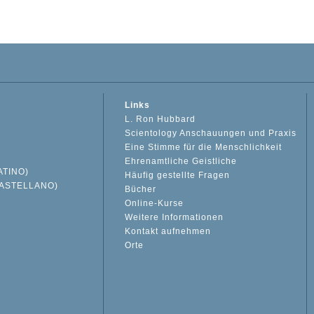
Links
L. Ron Hubbard
Scientology Anschauungen und Praxis
Eine Stimme für die Menschlichkeit
Ehrenamtliche Geistliche
ATINO)
Häufig gestellte Fragen
ASTELLANO)
Bücher
Online-Kurse
Weitere Informationen
S
Kontakt aufnehmen
Orte