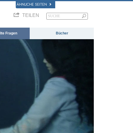
ÄHNLICHE SEITEN
TEILEN
llte Fragen
Bücher