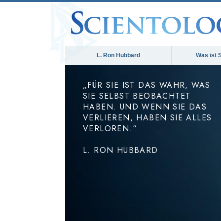
L. Ron Hubbard
Was ist 
„FÜR SIE IST DAS WAHR, WAS
SIE SELBST BEOBACHTET
HABEN. UND WENN SIE DAS
VERLIEREN, HABEN SIE ALLES
VERLOREN.“
L. RON HUBBARD