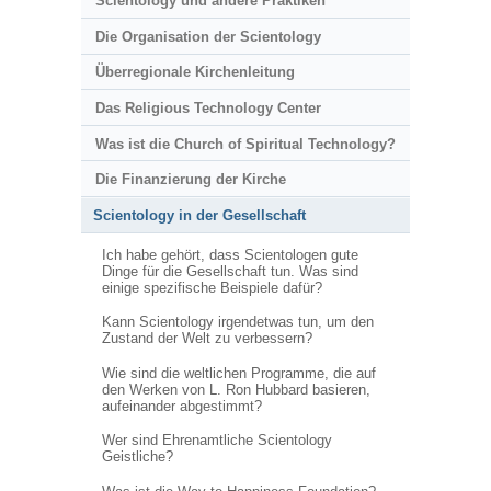
Scientology und andere Praktiken
Die Organisation der Scientology
Überregionale Kirchenleitung
Das Religious Technology Center
Was ist die Church of Spiritual Technology?
Die Finanzierung der Kirche
Scientology in der Gesellschaft
Ich habe gehört, dass Scientologen gute
Dinge für die Gesellschaft tun. Was sind
einige spezifische Beispiele dafür?
Kann Scientology irgendetwas tun, um den
Zustand der Welt zu verbessern?
Wie sind die weltlichen Programme, die auf
den Werken von L. Ron Hubbard basieren,
aufeinander abgestimmt?
Wer sind Ehrenamtliche Scientology
Geistliche?