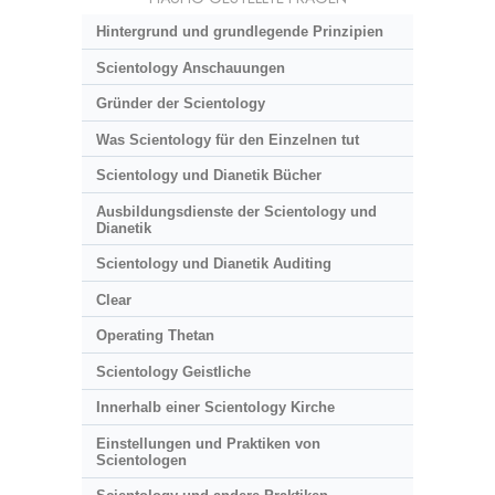
Hintergrund und grundlegende Prinzipien
Scientology Anschauungen
Gründer der Scientology
Was Scientology für den Einzelnen tut
Scientology und Dianetik Bücher
Ausbildungsdienste der Scientology und
Dianetik
Scientology und Dianetik Auditing
Clear
Operating Thetan
Scientology Geistliche
Innerhalb einer Scientology Kirche
Einstellungen und Praktiken von
Scientologen