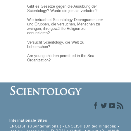
Gibt es Gesetze gegen die Ausübung der
Scientology? Wurde sie jemals verboten?
Wie betrachtet Scientology Deprogrammierer
und Gruppen, die versuchen, Menschen zu
zwingen, ihre gewählte Religion zu
denunzieren?
Versucht Scientology, die Welt zu
beherrschen?
Are young children permitted in the Sea
Organization?
Internationale Sites
ENGLISH (US/International)
ENGLISH (United Kingdom)
עברית