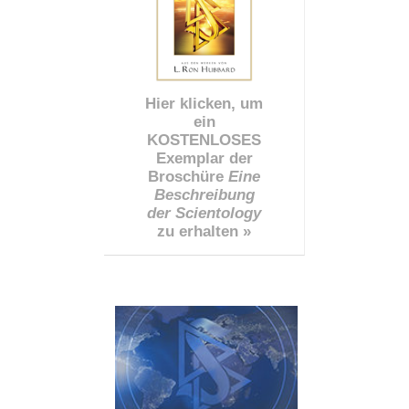
Hier klicken, um
ein
KOSTENLOSES
Exemplar der
Broschüre
Eine
Beschreibung
der Scientology
zu erhalten »