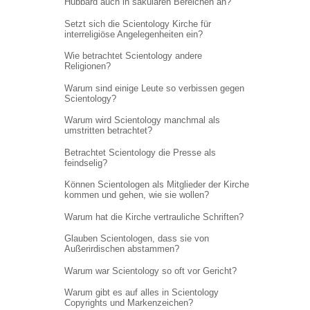
Hubbard auch in säkularen Bereichen an?
Setzt sich die Scientology Kirche für
interreligiöse Angelegenheiten ein?
Wie betrachtet Scientology andere
Religionen?
Warum sind einige Leute so verbissen gegen
Scientology?
Warum wird Scientology manchmal als
umstritten betrachtet?
Betrachtet Scientology die Presse als
feindselig?
Können Scientologen als Mitglieder der Kirche
kommen und gehen, wie sie wollen?
Warum hat die Kirche vertrauliche Schriften?
Glauben Scientologen, dass sie von
Außerirdischen abstammen?
Warum war Scientology so oft vor Gericht?
Warum gibt es auf alles in Scientology
Copyrights und Markenzeichen?