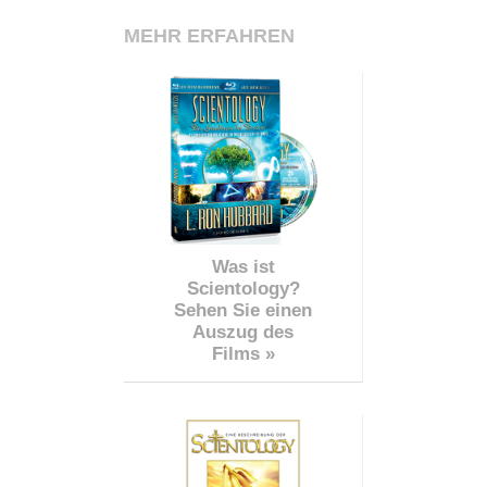
MEHR ERFAHREN
Was ist
Scientology?
Sehen Sie einen
Auszug des
Films »