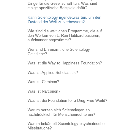
Dinge für die Gesellschaft tun. Was sind
einige spezifische Beispiele dafür?
Kann Scientology irgendetwas tun, um den
Zustand der Welt zu verbessern?
Wie sind die weltlichen Programme, die auf
den Werken von L. Ron Hubbard basieren,
aufeinander abgestimmt?
Wer sind Ehrenamtliche Scientology
Geistliche?
Was ist die Way to Happiness Foundation?
Was ist Applied Scholastics?
Was ist Criminon?
Was ist Narconon?
Was ist die Foundation for a Drug-Free World?
Warum setzen sich Scientologen so
nachdrücklich für Menschenrechte ein?
Warum bekämpft Scientology psychiatrische
Missbräuche?