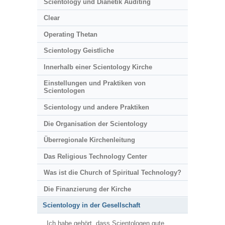
Scientology und Dianetik Auditing
Clear
Operating Thetan
Scientology Geistliche
Innerhalb einer Scientology Kirche
Einstellungen und Praktiken von
Scientologen
Scientology und andere Praktiken
Die Organisation der Scientology
Überregionale Kirchenleitung
Das Religious Technology Center
Was ist die Church of Spiritual Technology?
Die Finanzierung der Kirche
Scientology in der Gesellschaft
Ich habe gehört, dass Scientologen gute