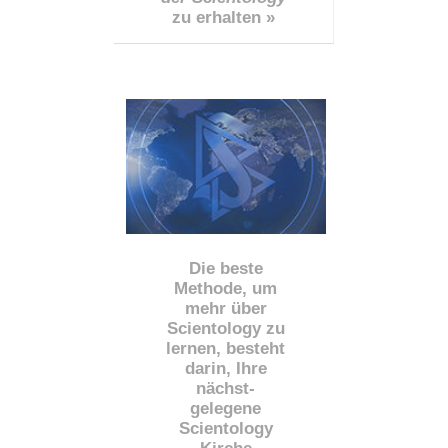
zu erhalten »
Die beste
Methode, um
mehr über
Scientology zu
lernen, besteht
darin, Ihre
nächst
-
gelegene
Scientology