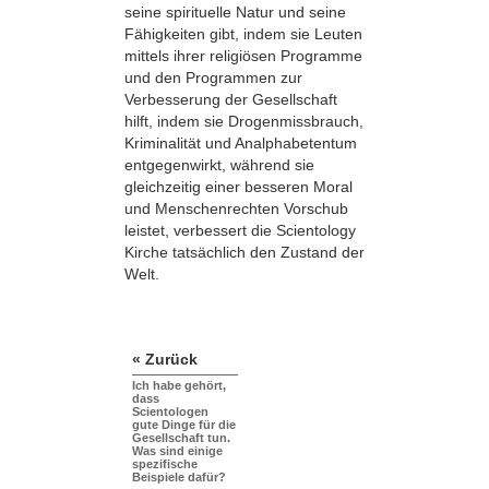
seine spirituelle Natur und seine
Fähigkeiten gibt, indem sie Leuten
mittels ihrer religiösen Programme
und den Programmen zur
Verbesserung der Gesellschaft
hilft, indem sie Drogenmissbrauch,
Kriminalität und Analphabetentum
entgegenwirkt, während sie
gleichzeitig einer besseren Moral
und Menschenrechten Vorschub
leistet, verbessert die Scientology
Kirche tatsächlich den Zustand der
Welt.
« Zurück
Ich habe gehört,
dass
Scientologen
gute Dinge für die
Gesellschaft tun.
Was sind einige
spezifische
Beispiele dafür?