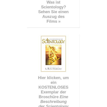
Was ist
Scientology?
Sehen Sie einen
Auszug des
Films »
Hier klicken, um
ein
KOSTENLOSES
Exemplar der
Broschüre
Eine
Beschreibung
der Scientology