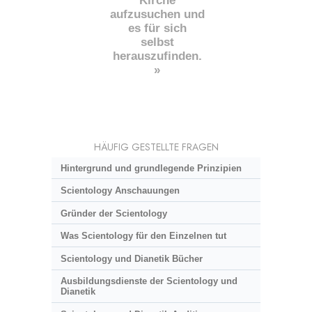
Kirche
aufzusuchen und
es für sich
selbst
herauszufinden.
»
HÄUFIG GESTELLTE FRAGEN
Hintergrund und grundlegende Prinzipien
Scientology Anschauungen
Gründer der Scientology
Was Scientology für den Einzelnen tut
Scientology und Dianetik Bücher
Ausbildungsdienste der Scientology und
Dianetik