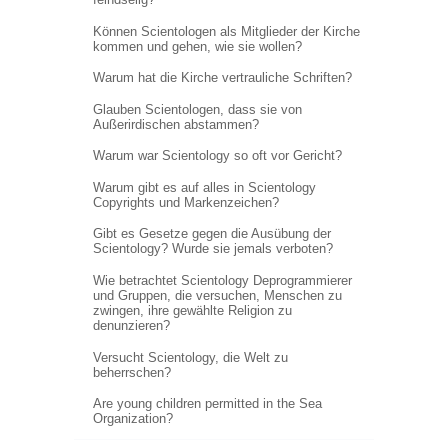
Können Scientologen als Mitglieder der Kirche
kommen und gehen, wie sie wollen?
Warum hat die Kirche vertrauliche Schriften?
Glauben Scientologen, dass sie von
Außerirdischen abstammen?
Warum war Scientology so oft vor Gericht?
Warum gibt es auf alles in Scientology
Copyrights und Markenzeichen?
Gibt es Gesetze gegen die Ausübung der
Scientology? Wurde sie jemals verboten?
Wie betrachtet Scientology Deprogrammierer
und Gruppen, die versuchen, Menschen zu
zwingen, ihre gewählte Religion zu
denunzieren?
Versucht Scientology, die Welt zu
beherrschen?
Are young children permitted in the Sea
Organization?