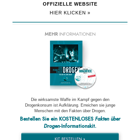
OFFIZIELLE WEBSITE
HIER KLICKEN »
MEHR
INFORMATIONEN
Die wirksamste Waffe im Kampf gegen den
Drogenkonsum ist Aufklärung. Erreichen sie junge
Menschen mit den Fakten über Drogen.
Bestellen Sie ein KOSTENLOSES
Fakten über
Drogen
-Informationskit.
KIT BESTELLEN »