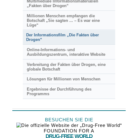
Multimediale Informationsmaterialien
„Fakten über Drogen“
Millionen Menschen empfangen die
Botschaft „Sie sagten ... – Es war eine
Lüge“
Der Informationsfilm „Die Fakten über
Drogen“
Online-Informations- und
Ausbildungszentrum, interaktive Website
Verbreitung der Fakten über Drogen, eine
globale Botschaft
Lösungen für Millionen von Menschen
Ergebnisse der Durchführung des
Programms
BESUCHEN SIE DIE
FOUNDATION FOR A
DRUG-FREE WORLD