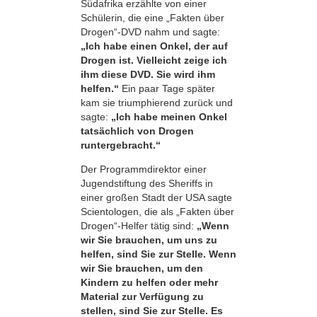
Südafrika erzählte von einer
Schülerin, die eine „Fakten über
Drogen“-DVD nahm und sagte:
„Ich habe einen Onkel, der auf
Drogen ist. Vielleicht zeige ich
ihm diese DVD. Sie wird ihm
helfen.“
Ein paar Tage später
kam sie triumphierend zurück und
sagte:
„Ich habe meinen Onkel
tatsächlich von Drogen
runtergebracht.“
Der Programmdirektor einer
Jugendstiftung des Sheriffs in
einer großen Stadt der USA sagte
Scientologen, die als „Fakten über
Drogen“-Helfer tätig sind:
„Wenn
wir Sie brauchen, um uns zu
helfen, sind Sie zur Stelle. Wenn
wir Sie brauchen, um den
Kindern zu helfen oder mehr
Material zur Verfügung zu
stellen, sind Sie zur Stelle. Es