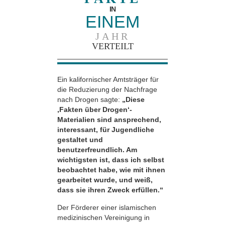
IN
EINEM
JAHR
VERTEILT
Ein kalifornischer Amtsträger für
die Reduzierung der Nachfrage
nach Drogen sagte:
„Diese
‚Fakten über Drogen‘-
Materialien sind ansprechend,
interessant, für Jugendliche
gestaltet und
benutzerfreundlich. Am
wichtigsten ist, dass ich selbst
beobachtet habe, wie mit ihnen
gearbeitet wurde, und weiß,
dass sie ihren Zweck erfüllen.“
Der Förderer einer islamischen
medizinischen Vereinigung in