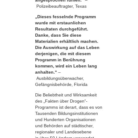
Polizeibeauftragter, Texas
„Dieses fesselnde Programm
wurde mit erstaunlichen
Resultaten durchgeführt.
Danke, dass Sie diese
Materialien erhältlich machen.
Die Auswirkung auf das Leben
derjenigen, die mit diesem
Programm in Berührung
kommen, wird ein Leben lang
anhalten.“
–
Ausbildungsüberwacher,
Gefängnisbehörde, Florida
Die Beliebtheit und Wirksamkeit
des „Fakten über Drogen“-
Programms ist derart, dass es von
Tausenden Bildungsinstitutionen
und Hunderten Organisationen
und Behörden auf städtischer,
regionaler und Landesebene