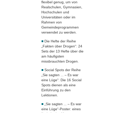
flexibel genug, um von
Realschulen, Gymnasien,
Hochschulen und
Universitäten oder im
Rahmen von
Gemeindeprogrammen
verwendet zu werden.
■
Die Hefte der Reihe
„Fakten über Drogen“: 24
Sets der 13 Hefte über die
am häufigsten
missbrauchten Drogen.
■
Social Spots der Reihe
„Sie sagten ... – Es war
eine Lüge“: Die 16 Social
Spots dienen als eine
Einführung zu den
Lektionen.
■
„Sie sagten ... – Es war
eine Lüge“-Poster: eines