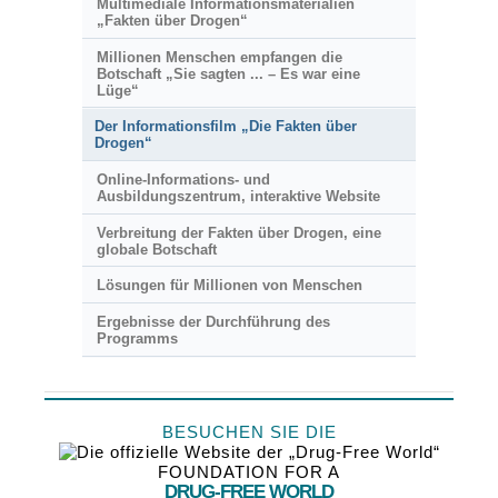
Multimediale Informationsmaterialien
„Fakten über Drogen“
Millionen Menschen empfangen die
Botschaft „Sie sagten ... – Es war eine
Lüge“
Der Informationsfilm „Die Fakten über
Drogen“
Online-Informations- und
Ausbildungszentrum, interaktive Website
Verbreitung der Fakten über Drogen, eine
globale Botschaft
Lösungen für Millionen von Menschen
Ergebnisse der Durchführung des
Programms
BESUCHEN SIE DIE
FOUNDATION FOR A
DRUG-FREE WORLD