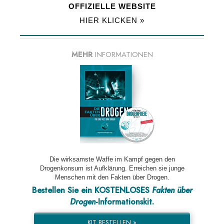
OFFIZIELLE WEBSITE
HIER KLICKEN »
MEHR
INFORMATIONEN
Die wirksamste Waffe im Kampf gegen den
Drogenkonsum ist Aufklärung. Erreichen sie junge
Menschen mit den Fakten über Drogen.
Bestellen Sie ein KOSTENLOSES
Fakten über
Drogen
-Informationskit.
KIT BESTELLEN »