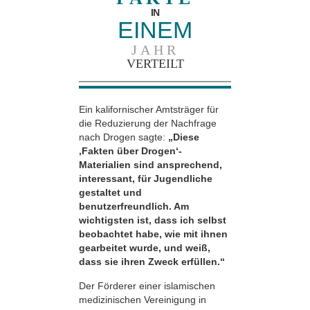
IN
EINEM
JAHR
VERTEILT
Ein kalifornischer Amtsträger für
die Reduzierung der Nachfrage
nach Drogen sagte:
„Diese
‚Fakten über Drogen‘-
Materialien sind ansprechend,
interessant, für Jugendliche
gestaltet und
benutzerfreundlich. Am
wichtigsten ist, dass ich selbst
beobachtet habe, wie mit ihnen
gearbeitet wurde, und weiß,
dass sie ihren Zweck erfüllen.“
Der Förderer einer islamischen
medizinischen Vereinigung in