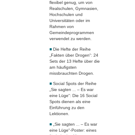
flexibel genug, um von
Realschulen, Gymnasien,
Hochschulen und
Universitäten oder im
Rahmen von
Gemeindeprogrammen
verwendet zu werden.
■
Die Hefte der Reihe
„Fakten über Drogen“: 24
Sets der 13 Hefte über die
am häufigsten
missbrauchten Drogen.
■
Social Spots der Reihe
„Sie sagten ... – Es war
eine Lüge“: Die 16 Social
Spots dienen als eine
Einführung zu den
Lektionen.
■
„Sie sagten ... – Es war
eine Lüge“-Poster: eines