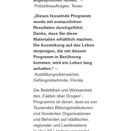
Polizeibeauftragter, Texas
„Dieses fesselnde Programm
wurde mit erstaunlichen
Resultaten durchgeführt.
Danke, dass Sie diese
Materialien erhältlich machen.
Die Auswirkung auf das Leben
derjenigen, die mit diesem
Programm in Berührung
kommen, wird ein Leben lang
anhalten.“
–
Ausbildungsüberwacher,
Gefängnisbehörde, Florida
Die Beliebtheit und Wirksamkeit
des „Fakten über Drogen“-
Programms ist derart, dass es von
Tausenden Bildungsinstitutionen
und Hunderten Organisationen
und Behörden auf städtischer,
regionaler und Landesebene