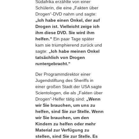
Südafrika erzählte von einer
Schülerin, die eine „Fakten über
Drogen“-DVD nahm und sagte:
„Ich habe einen Onkel, der auf
Drogen ist. Vielleicht zeige ich
ihm diese DVD. Sie wird ihm
helfen.“
Ein paar Tage später
kam sie triumphierend zurück und
sagte:
„Ich habe meinen Onkel
tatsächlich von Drogen
runtergebracht.“
Der Programmdirektor einer
Jugendstiftung des Sheriffs in
einer großen Stadt der USA sagte
Scientologen, die als „Fakten über
Drogen“-Helfer tätig sind:
„Wenn
wir Sie brauchen, um uns zu
helfen, sind Sie zur Stelle. Wenn
wir Sie brauchen, um den
Kindern zu helfen oder mehr
Material zur Verfügung zu
stellen, sind Sie zur Stelle. Es