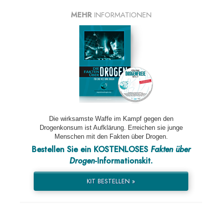
MEHR
INFORMATIONEN
Die wirksamste Waffe im Kampf gegen den
Drogenkonsum ist Aufklärung. Erreichen sie junge
Menschen mit den Fakten über Drogen.
Bestellen Sie ein KOSTENLOSES
Fakten über
Drogen
-Informationskit.
KIT BESTELLEN »