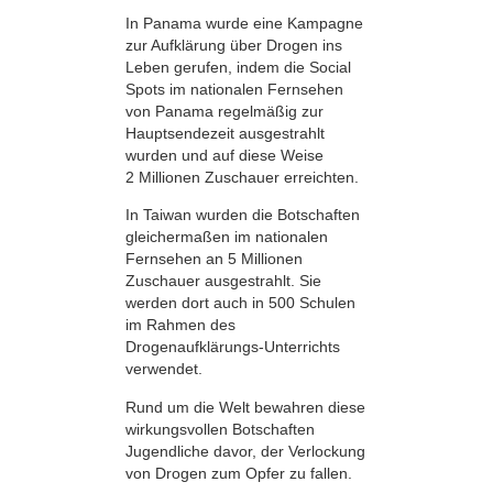
In Panama wurde eine Kampagne
zur Aufklärung über Drogen ins
Leben gerufen, indem die Social
Spots im nationalen Fernsehen
von Panama regelmäßig zur
Hauptsendezeit ausgestrahlt
wurden und auf diese Weise
2 Millionen Zuschauer erreichten.
In Taiwan wurden die Botschaften
gleichermaßen im nationalen
Fernsehen an 5 Millionen
Zuschauer ausgestrahlt. Sie
werden dort auch in 500 Schulen
im Rahmen des
Drogenaufklärungs-Unterrichts
verwendet.
Rund um die Welt bewahren diese
wirkungsvollen Botschaften
Jugendliche davor, der Verlockung
von Drogen zum Opfer zu fallen.