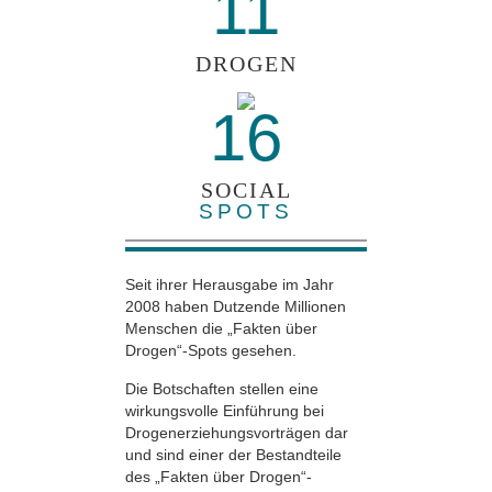
11
DROGEN
16
SOCIAL
SPOTS
Seit ihrer Herausgabe im Jahr
2008 haben Dutzende Millionen
Menschen die „Fakten über
Drogen“-Spots gesehen.
Die Botschaften stellen eine
wirkungsvolle Einführung bei
Drogenerziehungsvorträgen dar
und sind einer der Bestandteile
des „Fakten über Drogen“-