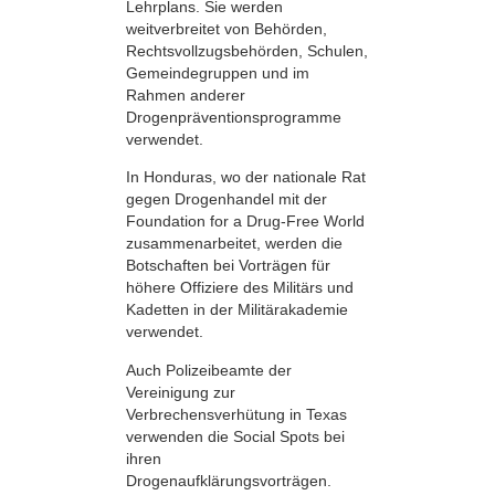
Lehrplans. Sie werden
weitverbreitet von Behörden,
Rechtsvollzugsbehörden, Schulen,
Gemeindegruppen und im
Rahmen anderer
Drogenpräventionsprogramme
verwendet.
In Honduras, wo der nationale Rat
gegen Drogenhandel mit der
Foundation for a Drug-Free World
zusammenarbeitet, werden die
Botschaften bei Vorträgen für
höhere Offiziere des Militärs und
Kadetten in der Militärakademie
verwendet.
Auch Polizeibeamte der
Vereinigung zur
Verbrechensverhütung in Texas
verwenden die Social Spots bei
ihren
Drogenaufklärungsvorträgen.