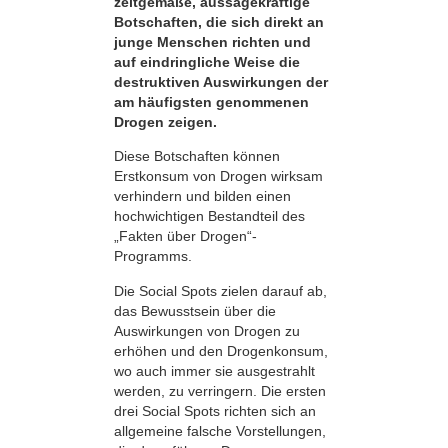
zeitgemäße, aussagekräftige
Botschaften, die sich direkt an
junge Menschen richten und
auf eindringliche Weise die
destruktiven Auswirkungen der
am häufigsten genommenen
Drogen zeigen.
Diese Botschaften können
Erstkonsum von Drogen wirksam
verhindern und bilden einen
hochwichtigen Bestandteil des
„Fakten über Drogen“-
Programms.
Die Social Spots zielen darauf ab,
das Bewusstsein über die
Auswirkungen von Drogen zu
erhöhen und den Drogenkonsum,
wo auch immer sie ausgestrahlt
werden, zu verringern. Die ersten
drei Social Spots richten sich an
allgemeine falsche Vorstellungen,