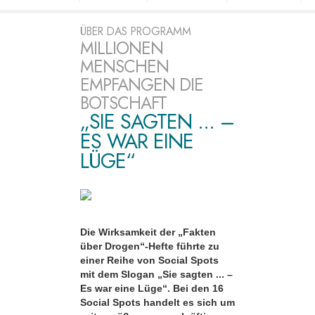
ÜBER DAS PROGRAMM
MILLIONEN
MENSCHEN
EMPFANGEN DIE
BOTSCHAFT
„SIE SAGTEN ... –
ES WAR EINE
LÜGE“
Die Wirksamkeit der „Fakten
über Drogen“-Hefte führte zu
einer Reihe von Social Spots
mit dem Slogan „Sie sagten ... –
Es war eine Lüge“. Bei den 16
Social Spots handelt es sich um