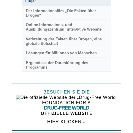
Lüge“
Der Informationsfilm „Die Fakten über
Drogen“
Online-Informations- und
Ausbildungszentrum, interaktive Website
Verbreitung der Fakten über Drogen, eine
globale Botschaft
Lösungen für Millionen von Menschen
Ergebnisse der Durchführung des
Programms
BESUCHEN SIE DIE
FOUNDATION FOR A
DRUG-FREE WORLD
OFFIZIELLE WEBSITE
HIER KLICKEN »