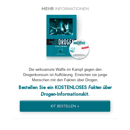
MEHR
INFORMATIONEN
Die wirksamste Waffe im Kampf gegen den
Drogenkonsum ist Aufklärung. Erreichen sie junge
Menschen mit den Fakten über Drogen.
Bestellen Sie ein KOSTENLOSES
Fakten über
Drogen
-Informationskit.
KIT BESTELLEN »