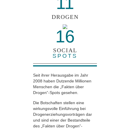
11
DROGEN
16
SOCIAL
SPOTS
Seit ihrer Herausgabe im Jahr
2008 haben Dutzende Millionen
Menschen die „Fakten über
Drogen“-Spots gesehen.
Die Botschaften stellen eine
wirkungsvolle Einführung bei
Drogenerziehungsvorträgen dar
und sind einer der Bestandteile
des „Fakten über Drogen“-