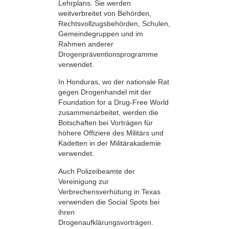
Lehrplans. Sie werden
weitverbreitet von Behörden,
Rechtsvollzugsbehörden, Schulen,
Gemeindegruppen und im
Rahmen anderer
Drogenpräventionsprogramme
verwendet.
In Honduras, wo der nationale Rat
gegen Drogenhandel mit der
Foundation for a Drug-Free World
zusammenarbeitet, werden die
Botschaften bei Vorträgen für
höhere Offiziere des Militärs und
Kadetten in der Militärakademie
verwendet.
Auch Polizeibeamte der
Vereinigung zur
Verbrechensverhütung in Texas
verwenden die Social Spots bei
ihren
Drogenaufklärungsvorträgen.