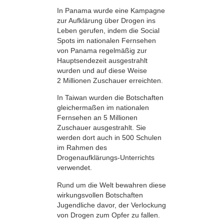
In Panama wurde eine Kampagne
zur Aufklärung über Drogen ins
Leben gerufen, indem die Social
Spots im nationalen Fernsehen
von Panama regelmäßig zur
Hauptsendezeit ausgestrahlt
wurden und auf diese Weise
2 Millionen Zuschauer erreichten.
In Taiwan wurden die Botschaften
gleichermaßen im nationalen
Fernsehen an 5 Millionen
Zuschauer ausgestrahlt. Sie
werden dort auch in 500 Schulen
im Rahmen des
Drogenaufklärungs-Unterrichts
verwendet.
Rund um die Welt bewahren diese
wirkungsvollen Botschaften
Jugendliche davor, der Verlockung
von Drogen zum Opfer zu fallen.