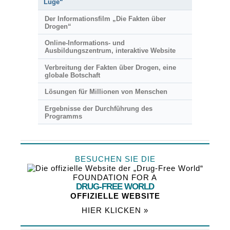
Lüge“
Der Informationsfilm „Die Fakten über
Drogen“
Online-Informations- und
Ausbildungszentrum, interaktive Website
Verbreitung der Fakten über Drogen, eine
globale Botschaft
Lösungen für Millionen von Menschen
Ergebnisse der Durchführung des
Programms
BESUCHEN SIE DIE
FOUNDATION FOR A
DRUG-FREE WORLD
OFFIZIELLE WEBSITE
HIER KLICKEN »