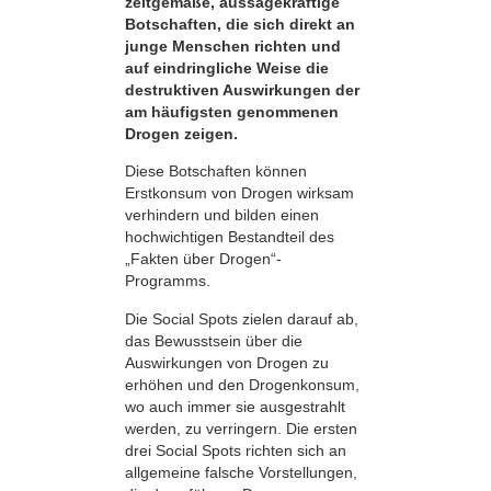
zeitgemäße, aussagekräftige
Botschaften, die sich direkt an
junge Menschen richten und
auf eindringliche Weise die
destruktiven Auswirkungen der
am häufigsten genommenen
Drogen zeigen.
Diese Botschaften können
Erstkonsum von Drogen wirksam
verhindern und bilden einen
hochwichtigen Bestandteil des
„Fakten über Drogen“-
Programms.
Die Social Spots zielen darauf ab,
das Bewusstsein über die
Auswirkungen von Drogen zu
erhöhen und den Drogenkonsum,
wo auch immer sie ausgestrahlt
werden, zu verringern. Die ersten
drei Social Spots richten sich an
allgemeine falsche Vorstellungen,