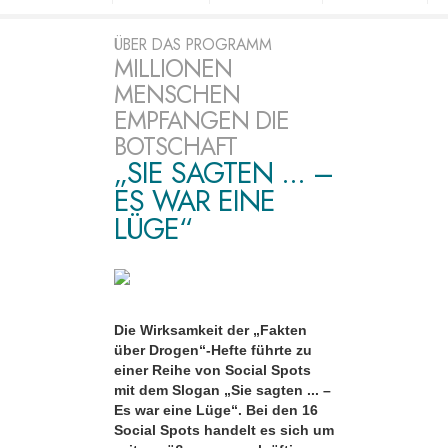
ÜBER DAS PROGRAMM
MILLIONEN
MENSCHEN
EMPFANGEN DIE
BOTSCHAFT
„SIE SAGTEN ... –
ES WAR EINE
LÜGE“
Die Wirksamkeit der „Fakten
über Drogen“-Hefte führte zu
einer Reihe von Social Spots
mit dem Slogan „Sie sagten ... –
Es war eine Lüge“. Bei den 16
Social Spots handelt es sich um