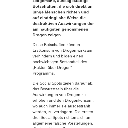
zeitgemäße, aussagekräftige
Botschaften, die sich direkt an
junge Menschen richten und
auf eindringliche Weise die
destruktiven Auswirkungen der
am häufigsten genommenen
Drogen zeigen.
Diese Botschaften können
Erstkonsum von Drogen wirksam
verhindern und bilden einen
hochwichtigen Bestandteil des
„Fakten über Drogen“-
Programms.
Die Social Spots zielen darauf ab,
das Bewusstsein über die
Auswirkungen von Drogen zu
erhöhen und den Drogenkonsum,
wo auch immer sie ausgestrahlt
werden, zu verringern. Die ersten
drei Social Spots richten sich an
allgemeine falsche Vorstellungen,