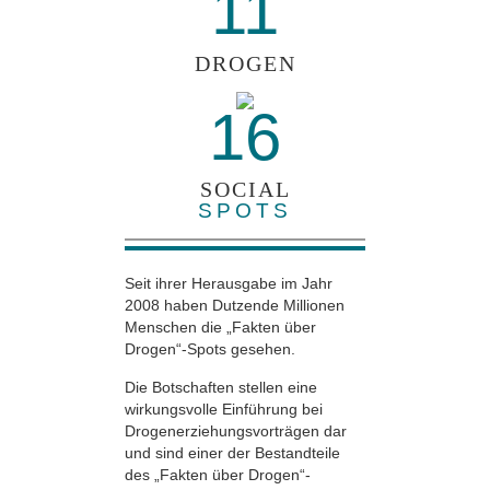
11
DROGEN
16
SOCIAL
SPOTS
Seit ihrer Herausgabe im Jahr
2008 haben Dutzende Millionen
Menschen die „Fakten über
Drogen“-Spots gesehen.
Die Botschaften stellen eine
wirkungsvolle Einführung bei
Drogenerziehungsvorträgen dar
und sind einer der Bestandteile
des „Fakten über Drogen“-