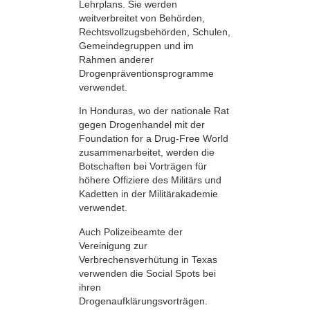
Lehrplans. Sie werden
weitverbreitet von Behörden,
Rechtsvollzugsbehörden, Schulen,
Gemeindegruppen und im
Rahmen anderer
Drogenpräventionsprogramme
verwendet.
In Honduras, wo der nationale Rat
gegen Drogenhandel mit der
Foundation for a Drug-Free World
zusammenarbeitet, werden die
Botschaften bei Vorträgen für
höhere Offiziere des Militärs und
Kadetten in der Militärakademie
verwendet.
Auch Polizeibeamte der
Vereinigung zur
Verbrechensverhütung in Texas
verwenden die Social Spots bei
ihren
Drogenaufklärungsvorträgen.