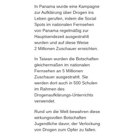
In Panama wurde eine Kampagne
zur Aufklärung über Drogen ins
Leben gerufen, indem die Social
Spots im nationalen Fernsehen
von Panama regelmäßig zur
Hauptsendezeit ausgestrahlt
wurden und auf diese Weise
2 Millionen Zuschauer erreichten.
In Taiwan wurden die Botschaften
gleichermaßen im nationalen
Fernsehen an 5 Millionen
Zuschauer ausgestrahlt. Sie
werden dort auch in 500 Schulen
im Rahmen des
Drogenaufklärungs-Unterrichts
verwendet.
Rund um die Welt bewahren diese
wirkungsvollen Botschaften
Jugendliche davor, der Verlockung
von Drogen zum Opfer zu fallen.