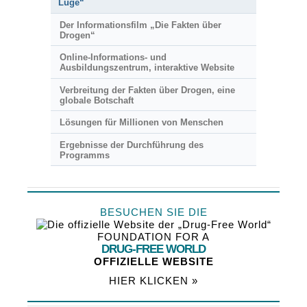
Lüge“
Der Informationsfilm „Die Fakten über
Drogen“
Online-Informations- und
Ausbildungszentrum, interaktive Website
Verbreitung der Fakten über Drogen, eine
globale Botschaft
Lösungen für Millionen von Menschen
Ergebnisse der Durchführung des
Programms
BESUCHEN SIE DIE
FOUNDATION FOR A
DRUG-FREE WORLD
OFFIZIELLE WEBSITE
HIER KLICKEN »