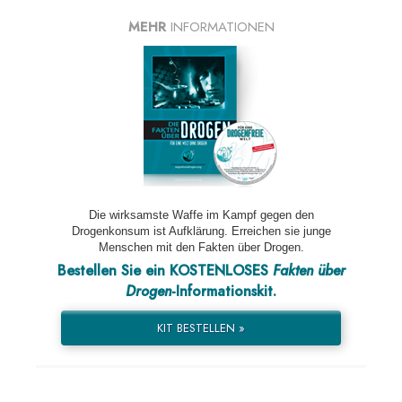
MEHR
INFORMATIONEN
Die wirksamste Waffe im Kampf gegen den
Drogenkonsum ist Aufklärung. Erreichen sie junge
Menschen mit den Fakten über Drogen.
Bestellen Sie ein KOSTENLOSES
Fakten über
Drogen
-Informationskit.
KIT BESTELLEN »