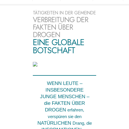
TÄTIGKEITEN IN DER GEMEINDE
VERBREITUNG DER
FAKTEN ÜBER
DROGEN
EINE GLOBALE
BOTSCHAFT
WENN LEUTE –
INSBESONDERE
JUNGE MENSCHEN –
die
FAKTEN ÜBER
DROGEN
erfahren,
verspüren sie den
NATÜRLICHEN
Drang, die