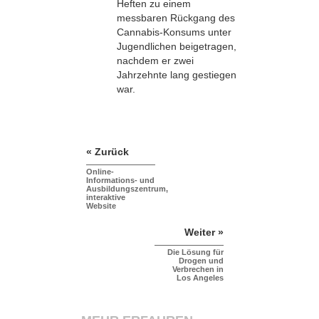
Heften zu einem
messbaren Rückgang des
Cannabis-Konsums unter
Jugendlichen beigetragen,
nachdem er zwei
Jahrzehnte lang gestiegen
war.
« Zurück
Online-
Informations- und
Ausbildungszentrum,
interaktive
Website
Weiter »
Die Lösung für
Drogen und
Verbrechen in
Los Angeles