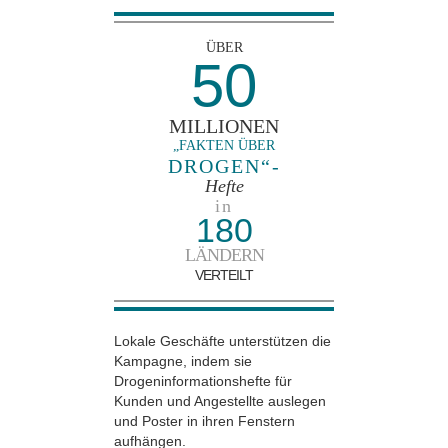
ÜBER
50
MILLIONEN
„FAKTEN ÜBER
DROGEN“-
Hefte
in
180
LÄNDERN
VERTEILT
Lokale Geschäfte unterstützen die
Kampagne, indem sie
Drogeninformationshefte für
Kunden und Angestellte auslegen
und Poster in ihren Fenstern
aufhängen.