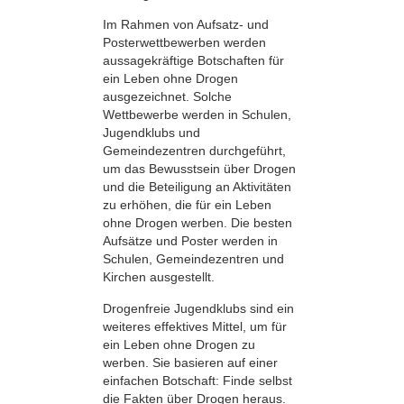
Im Rahmen von Aufsatz- und
Posterwettbewerben werden
aussagekräftige Botschaften für
ein Leben ohne Drogen
ausgezeichnet. Solche
Wettbewerbe werden in Schulen,
Jugendklubs und
Gemeindezentren durchgeführt,
um das Bewusstsein über Drogen
und die Beteiligung an Aktivitäten
zu erhöhen, die für ein Leben
ohne Drogen werben. Die besten
Aufsätze und Poster werden in
Schulen, Gemeindezentren und
Kirchen ausgestellt.
Drogenfreie Jugendklubs sind ein
weiteres effektives Mittel, um für
ein Leben ohne Drogen zu
werben. Sie basieren auf einer
einfachen Botschaft: Finde selbst
die Fakten über Drogen heraus.