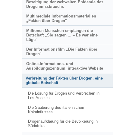
Beseitigung der weltweiten Epidemie des
Drogenmissbrauchs
Multimediale Informationsmaterialien
„Fakten über Drogen“
Millionen Menschen empfangen die
Botschaft „Sie sagten ... – Es war eine
Lüge“
Der Informationsfilm „Die Fakten über
Drogen“
Online-Informations- und
Ausbildungszentrum, interaktive Website
Verbreitung der Fakten über Drogen, eine
globale Botschaft
Die Lösung für Drogen und Verbrechen in
Los Angeles
Die Säuberung des italienischen
Kokainflusses
Drogenaufklärung für die Bevölkerung in
Südafrika