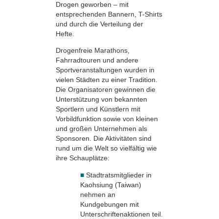
Drogen geworben – mit
entsprechenden Bannern, T-Shirts
und durch die Verteilung der
Hefte.
Drogenfreie Marathons,
Fahrradtouren und andere
Sportveranstaltungen wurden in
vielen Städten zu einer Tradition.
Die Organisatoren gewinnen die
Unterstützung von bekannten
Sportlern und Künstlern mit
Vorbildfunktion sowie von kleinen
und großen Unternehmen als
Sponsoren. Die Aktivitäten sind
rund um die Welt so vielfältig wie
ihre Schauplätze:
■
Stadtratsmitglieder in
Kaohsiung (Taiwan)
nehmen an
Kundgebungen mit
Unterschriftenaktionen teil.