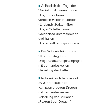
■
Anlässlich des Tags der
Vereinten Nationen gegen
Drogenmissbrauch
verteilen Helfer in London
(England) „Fakten über
Drogen“-Hefte, lassen
Gelöbnisse unterschreiben
und halten
Drogenaufklärungsvorträge.
■
Die Schweiz feierte den
20. Jahrestag ihrer
Drogenaufklärungskampagne
mit der landesweiten
Verteilung der Hefte.
■
In Frankreich hat die seit
20 Jahren laufende
Kampagne gegen Drogen
mit der landesweiten
Verteilung von Millionen
„Fakten über Drogen“-