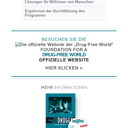
Lösungen für Millionen von Menschen
Ergebnisse der Durchführung des
Programms
BESUCHEN SIE DIE
FOUNDATION FOR A
DRUG-FREE WORLD
OFFIZIELLE WEBSITE
HIER KLICKEN »
MEHR
INFORMATIONEN