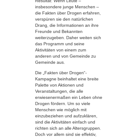
Resultat: Wenn Leute –
insbesondere junge Menschen –
die Fakten über Drogen erfahren,
verspüren sie den natürlichen
Drang, die Informationen an ihre
Freunde und Bekannten
weiterzugeben. Daher weiten sich
das Programm und seine
Aktivitäten von einem zum
anderen und von Gemeinde zu
Gemeinde aus.
Die „Fakten über Drogen“-
Kampagne beinhaltet eine breite
Palette von Aktionen und
Veranstaltungen, die alle
erwiesenermaßen ein Leben ohne
Drogen fördern. Um so viele
Menschen wie möglich mit
einzubeziehen und aufzuklären,
sind die Aktivitäten einfach und
richten sich an alle Altersgruppen.
Doch vor allem sind sie effektiv,