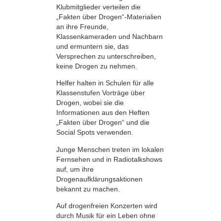
Klubmitglieder verteilen die
„Fakten über Drogen“-Materialien
an ihre Freunde,
Klassenkameraden und Nachbarn
und ermuntern sie, das
Versprechen zu unterschreiben,
keine Drogen zu nehmen.
Helfer halten in Schulen für alle
Klassenstufen Vorträge über
Drogen, wobei sie die
Informationen aus den Heften
„Fakten über Drogen“ und die
Social Spots verwenden.
Junge Menschen treten im lokalen
Fernsehen und in Radiotalkshows
auf, um ihre
Drogenaufklärungsaktionen
bekannt zu machen.
Auf drogenfreien Konzerten wird
durch Musik für ein Leben ohne