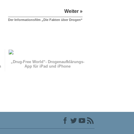
Weiter »
Der Informationsfilm „Die Fakten über Drogen“
„Drug-Free World“- Drogenaufklärungs-
m
App für iPad und iPhone