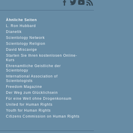
Ähnliche Seiten
L. Ron Hubbard
Dianetik
Scientology Network
Scientology Religion
David Miscavige
Starten Sie Ihren kostenlosen Online-
Kurs
Ehrenamtliche Geistliche der
Scientology
International Association of
Scientologists
Freedom Magazine
Der Weg zum Glücklichsein
Für eine Welt ohne Drogenkonsum
United for Human Rights
Youth for Human Rights
Citizens Commission on Human Rights