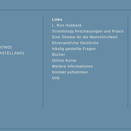
Links
L. Ron Hubbard
Scientology Anschauungen und Praxis
Eine Stimme für die Menschlichkeit
Ehrenamtliche Geistliche
ATINO)
Häufig gestellte Fragen
ASTELLANO)
Bücher
Online-Kurse
Weitere Informationen
S
Kontakt aufnehmen
Orte