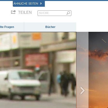
ÄHNLICHE SEITEN
TEILEN
llte Fragen
Bücher