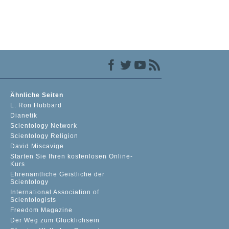
Ähnliche Seiten
L. Ron Hubbard
Dianetik
Scientology Network
Scientology Religion
David Miscavige
Starten Sie Ihren kostenlosen Online-
Kurs
Ehrenamtliche Geistliche der
Scientology
International Association of
Scientologists
Freedom Magazine
Der Weg zum Glücklichsein