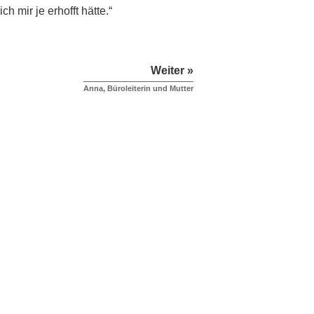
 mir je erhofft hätte.“
Weiter »
Anna, Büroleiterin und Mutter