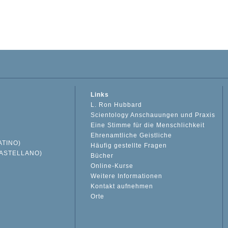
Links
L. Ron Hubbard
Scientology Anschauungen und Praxis
Eine Stimme für die Menschlichkeit
Ehrenamtliche Geistliche
ATINO)
Häufig gestellte Fragen
ASTELLANO)
Bücher
Online-Kurse
Weitere Informationen
S
Kontakt aufnehmen
Orte