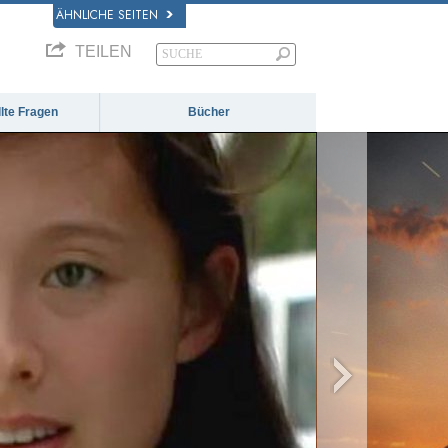
ÄHNLICHE SEITEN
TEILEN
llte Fragen
Bücher