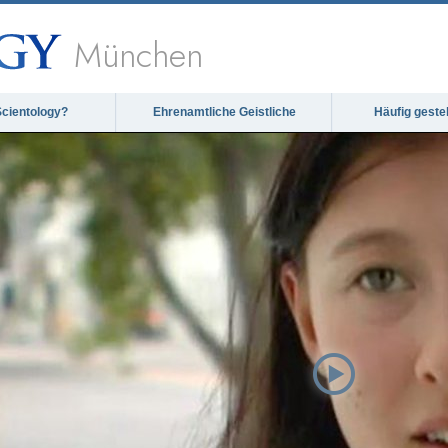
München
Scientology?
Ehrenamtliche Geistliche
Häufig geste