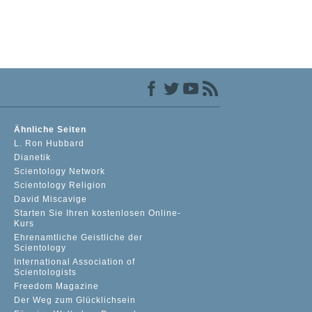
Ähnliche Seiten
L. Ron Hubbard
Dianetik
Scientology Network
Scientology Religion
David Miscavige
Starten Sie Ihren kostenlosen Online-
Kurs
Ehrenamtliche Geistliche der
Scientology
International Association of
Scientologists
Freedom Magazine
Der Weg zum Glücklichsein