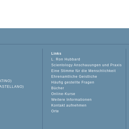
Links
L. Ron Hubbard
Scientology Anschauungen und Praxis
Eine Stimme für die Menschlichkeit
Ehrenamtliche Geistliche
ATINO)
Häufig gestellte Fragen
ASTELLANO)
Bücher
Online-Kurse
Weitere Informationen
S
Kontakt aufnehmen
Orte