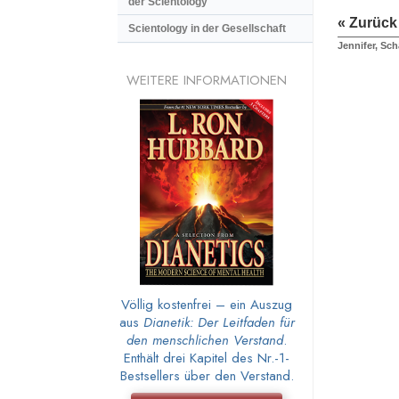
der Scientology
« Zurück
Scientology in der Gesellschaft
Jennifer, Sch
WEITERE INFORMATIONEN
Völlig kostenfrei – ein Auszug
aus
Dianetik: Der Leitfaden für
den menschlichen Verstand
.
Enthält drei Kapitel des Nr.-1-
Bestsellers über den Verstand.