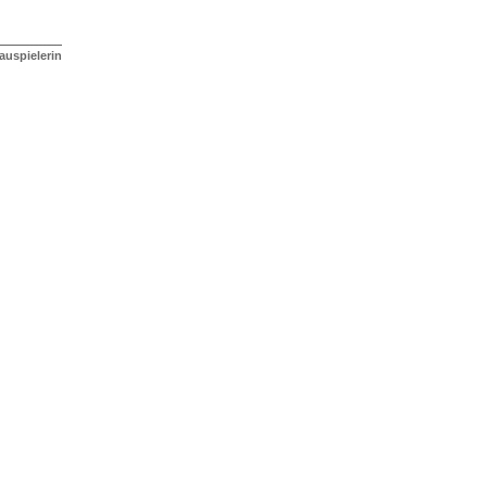
auspielerin