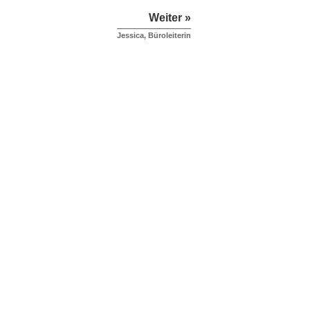
Weiter »
Jessica, Büroleiterin