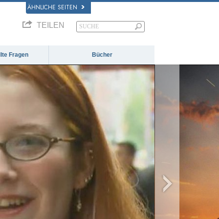
ÄHNLICHE SEITEN
TEILEN
llte Fragen
Bücher