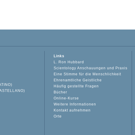
Links
L. Ron Hubbard
Scientology Anschauungen und Praxis
Eine Stimme für die Menschlichkeit
Ehrenamtliche Geistliche
ATINO)
Häufig gestellte Fragen
ASTELLANO)
Bücher
Online-Kurse
Weitere Informationen
S
Kontakt aufnehmen
Orte