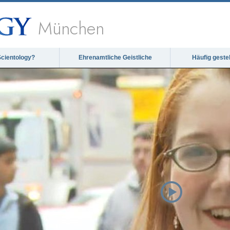
München
Scientology?
Ehrenamtliche Geistliche
Häufig geste