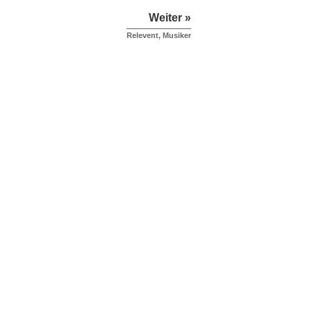
Weiter »
Relevent, Musiker