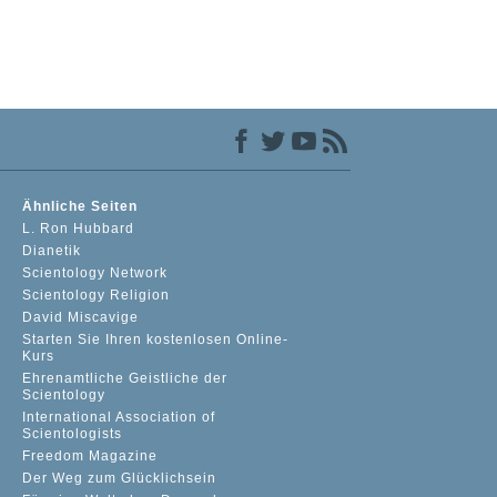
Ähnliche Seiten
L. Ron Hubbard
Dianetik
Scientology Network
Scientology Religion
David Miscavige
Starten Sie Ihren kostenlosen Online-
Kurs
Ehrenamtliche Geistliche der
Scientology
International Association of
Scientologists
Freedom Magazine
Der Weg zum Glücklichsein