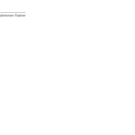
adrennen-Trainer